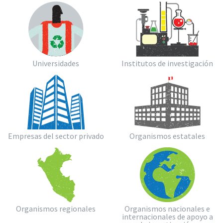
Universidades
Institutos de investigación
Empresas del sector privado
Organismos estatales
Organismos regionales
Organismos nacionales e
internacionales de apoyo a