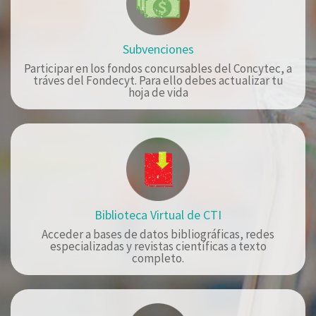
Subvenciones
Participar en los fondos concursables del Concytec, a
tráves del Fondecyt. Para ello debes actualizar tu
hoja de vida
Biblioteca Virtual de CTI
Acceder a bases de datos bibliográficas, redes
especializadas y revistas científicas a texto
completo.