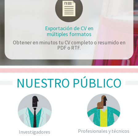
Exportación de CV en
múltiples formatos
Obtener en minutos tu CV completo o resumido en
PDF o RTF.
NUESTRO PÚBLICO
Profesionales y técnicos
Investigadores