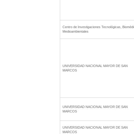
Centro de Investigaciones Tecnológicas, Bioméd
Medioambientales
UNIVERSIDAD NACIONAL MAYOR DE SAN
MARCOS
UNIVERSIDAD NACIONAL MAYOR DE SAN
MARCOS
UNIVERSIDAD NACIONAL MAYOR DE SAN
MARCOS