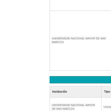
UNIVERSIDAD NACIONAL MAYOR DE SAN
MARCOS
Institución
Tipo 
UNIVERSIDAD NACIONAL MAYOR
Unive
DE SAN MARCOS