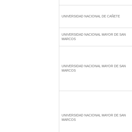
UNIVERSIDAD NACIONAL DE CAÑETE
UNIVERSIDAD NACIONAL MAYOR DE SAN
MARCOS
UNIVERSIDAD NACIONAL MAYOR DE SAN
MARCOS
UNIVERSIDAD NACIONAL MAYOR DE SAN
MARCOS