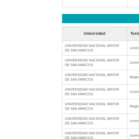
Universidad
Tesi
UNIVERSIDAD NACIONAL MAYOR
Licenc
DE SAN MARCOS
UNIVERSIDAD NACIONAL MAYOR
Licenc
DE SAN MARCOS
UNIVERSIDAD NACIONAL MAYOR
Magis
DE SAN MARCOS
UNIVERSIDAD NACIONAL MAYOR
Licenc
DE SAN MARCOS
UNIVERSIDAD NACIONAL MAYOR
Magis
DE SAN MARCOS
UNIVERSIDAD NACIONAL MAYOR
Licenc
DE SAN MARCOS
UNIVERSIDAD NACIONAL MAYOR
Licenc
DE SAN MARCOS