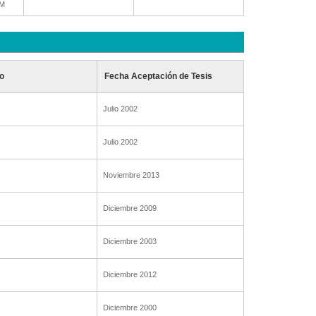
SM
o
Fecha Aceptación de Tesis
Julio 2002
Julio 2002
Noviembre 2013
Diciembre 2009
Diciembre 2003
Diciembre 2012
Diciembre 2000