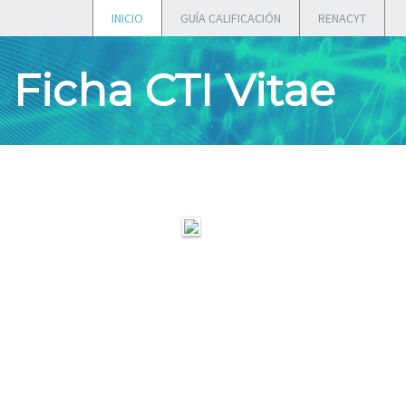
INICIO
GUÍA CALIFICACIÓN
RENACYT
Ficha CTI Vitae