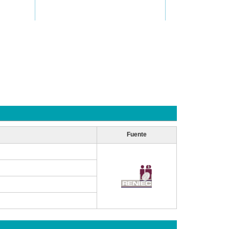
Fuente