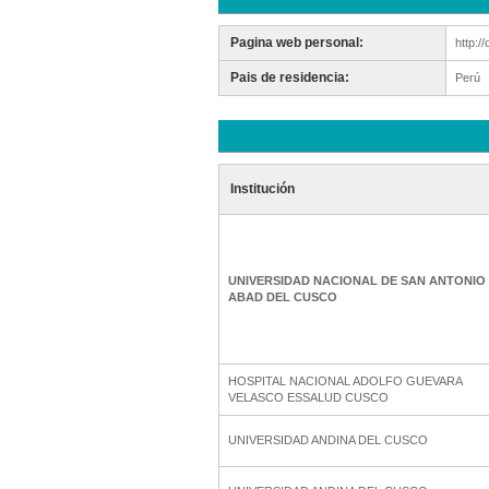
Pagina web personal:
http:/
Pais de residencia:
Perú
Institución
UNIVERSIDAD NACIONAL DE SAN ANTONIO
ABAD DEL CUSCO
HOSPITAL NACIONAL ADOLFO GUEVARA
VELASCO ESSALUD CUSCO
UNIVERSIDAD ANDINA DEL CUSCO