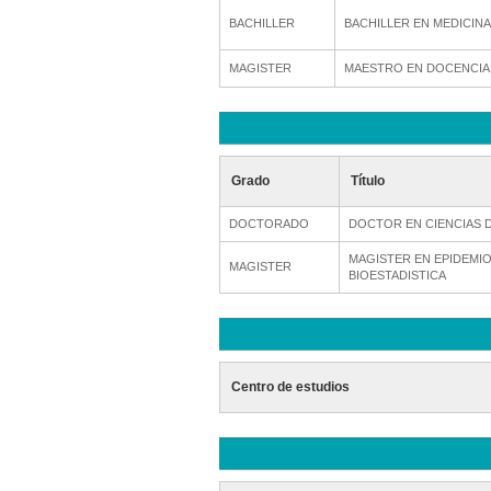
BACHILLER
BACHILLER EN MEDICIN
MAGISTER
MAESTRO EN DOCENCIA 
Grado
Título
DOCTORADO
DOCTOR EN CIENCIAS D
MAGISTER EN EPIDEMIO
MAGISTER
BIOESTADISTICA
Centro de estudios