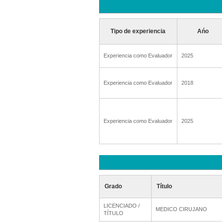
Tipo de experiencia
Ańo
Experiencia como Evaluador
2025
Experiencia como Evaluador
2018
Experiencia como Evaluador
2025
Grado
Título
LICENCIADO /
MEDICO CIRUJANO
TÍTULO