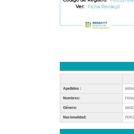
Ver:
Ficha Renacyt
Apellidos :
MIRA
Nombres:
FRAN
Género:
MASC
Nacionalidad:
PERÚ