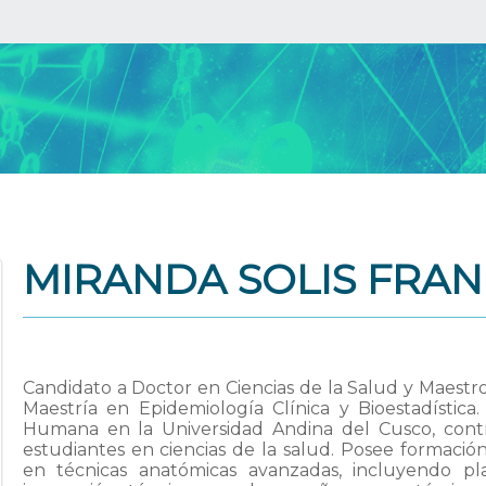
MIRANDA SOLIS FRAN
Candidato a Doctor en Ciencias de la Salud y Maestro
Maestría en Epidemiología Clínica y Bioestadístic
Humana en la Universidad Andina del Cusco, cont
estudiantes en ciencias de la salud. Posee formació
en técnicas anatómicas avanzadas, incluyendo pla