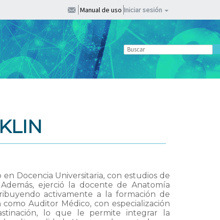
Manual de uso
Iniciar sesión
KLIN
 en Docencia Universitaria, con estudios de
a. Además, ejerció la docente de Anatomía
ribuyendo activamente a la formación de
n como Auditor Médico, con especialización
stinación, lo que le permite integrar la