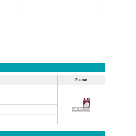
Fuente