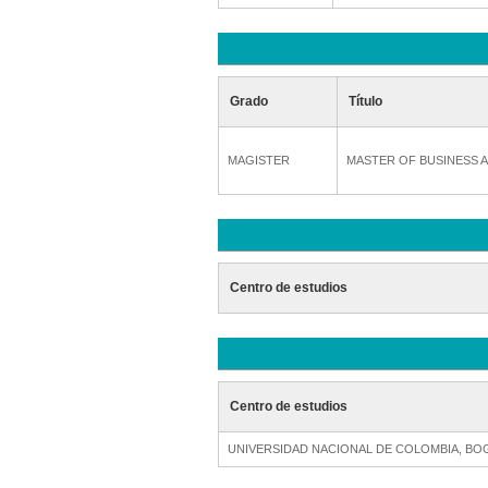
Grado
Título
MAGISTER
MASTER OF BUSINESS 
Centro de estudios
Centro de estudios
UNIVERSIDAD NACIONAL DE COLOMBIA, B