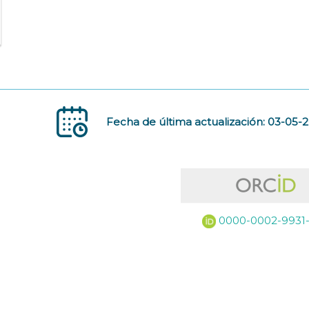
Fecha de última actualización: 03-05-
0000-0002-9931