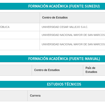
FORMACIÓN ACADÉMICA (FUENTE: SUNEDU)
Centro de Estudios
ÚBLICA
UNIVERSIDAD CESAR VALLEJO S.A.C.
UNIVERSIDAD NACIONAL MAYOR DE SAN MARCOS
UNIVERSIDAD NACIONAL MAYOR DE SAN MARCOS
FORMACIÓN ACADÉMICA (FUENTE: MANUAL)
País de
Centro de Estudios
Estudios
ESTUDIOS TÉCNICOS
Carrera