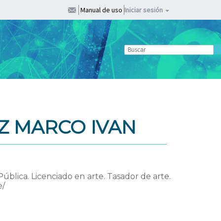
Manual de uso
Iniciar sesión
 MARCO IVAN
blica. Licenciado en arte. Tasador de arte.
e/