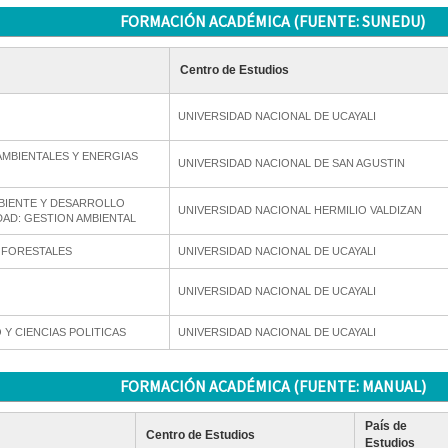
FORMACIÓN ACADÉMICA (FUENTE: SUNEDU)
Centro de Estudios
UNIVERSIDAD NACIONAL DE UCAYALI
AMBIENTALES Y ENERGIAS
UNIVERSIDAD NACIONAL DE SAN AGUSTIN
BIENTE Y DESARROLLO
UNIVERSIDAD NACIONAL HERMILIO VALDIZAN
DAD: GESTION AMBIENTAL
S FORESTALES
UNIVERSIDAD NACIONAL DE UCAYALI
UNIVERSIDAD NACIONAL DE UCAYALI
Y CIENCIAS POLITICAS
UNIVERSIDAD NACIONAL DE UCAYALI
FORMACIÓN ACADÉMICA (FUENTE: MANUAL)
País de
Centro de Estudios
Estudios