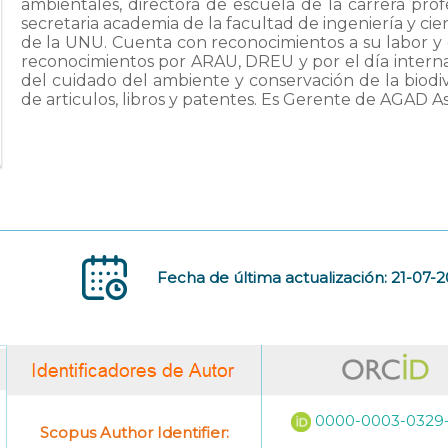
ambientales, directora de escuela de la carrera profe
secretaria academia de la facultad de ingeniería y ci
de la UNU. Cuenta con reconocimientos a su labor 
reconocimientos por ARAU, DREU y por el día internac
del cuidado del ambiente y conservación de la biod
de articulos, libros y patentes. Es Gerente de AGAD A
Fecha de última actualización: 21-07-
0000-0003-0329
Scopus Author Identifier: