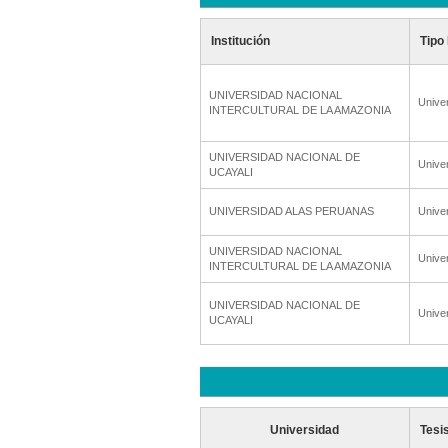
Institución
Tipo 
UNIVERSIDAD NACIONAL
Unive
INTERCULTURAL DE LA AMAZONIA
UNIVERSIDAD NACIONAL DE
Unive
UCAYALI
UNIVERSIDAD ALAS PERUANAS
Unive
UNIVERSIDAD NACIONAL
Unive
INTERCULTURAL DE LA AMAZONIA
UNIVERSIDAD NACIONAL DE
Unive
UCAYALI
Universidad
Tesi