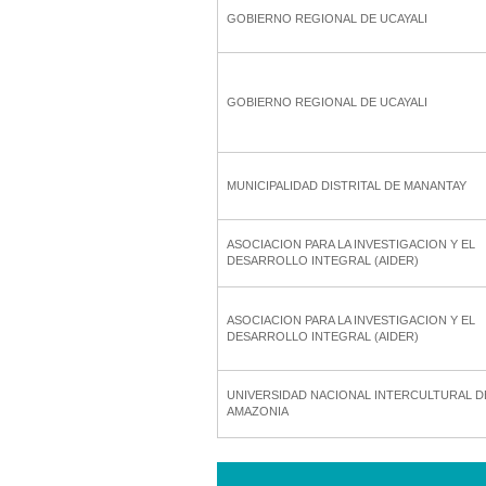
GOBIERNO REGIONAL DE UCAYALI
GOBIERNO REGIONAL DE UCAYALI
MUNICIPALIDAD DISTRITAL DE MANANTAY
ASOCIACION PARA LA INVESTIGACION Y EL
DESARROLLO INTEGRAL (AIDER)
ASOCIACION PARA LA INVESTIGACION Y EL
DESARROLLO INTEGRAL (AIDER)
UNIVERSIDAD NACIONAL INTERCULTURAL D
AMAZONIA