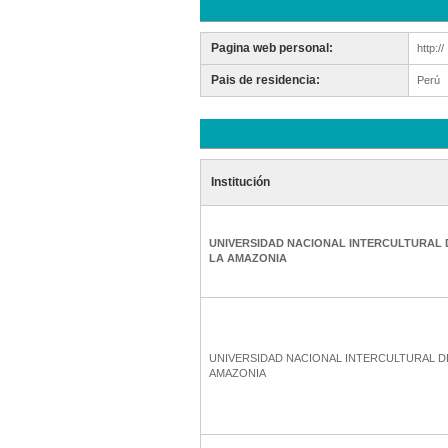
Pagina web personal:
http://
Pais de residencia:
Perú
Institución
UNIVERSIDAD NACIONAL INTERCULTURAL 
LA AMAZONIA
UNIVERSIDAD NACIONAL INTERCULTURAL D
AMAZONIA