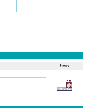
Fuente