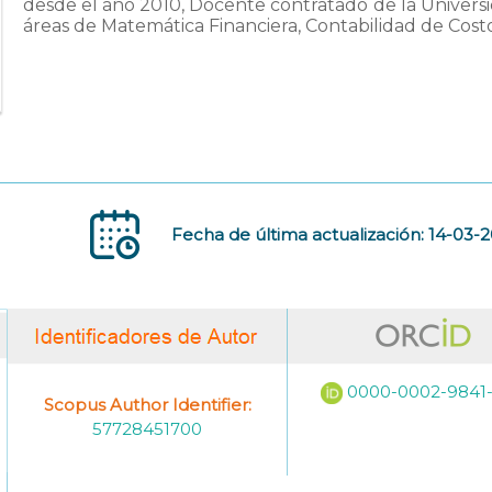
desde el año 2010, Docente contratado de la Univers
áreas de Matemática Financiera, Contabilidad de Cost
Fecha de última actualización: 14-03-
0000-0002-9841
Scopus Author Identifier:
57728451700