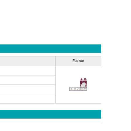
Fuente