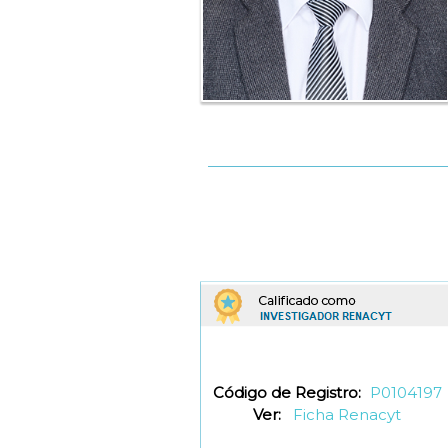
Código de Registro:
P0104197
Ver:
Ficha Renacyt