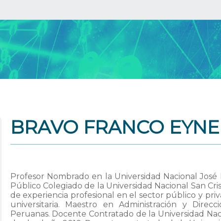
BRAVO FRANCO EYNE
Profesor Nombrado en la Universidad Nacional José
Público Colegiado de la Universidad Nacional San C
de experiencia profesional en el sector público y pri
universitaria. Maestro en Administración y Direc
Peruanas. Docente Contratado de la Universidad Na