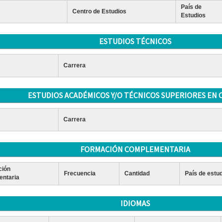
País de
Centro de Estudios
Estudios
ESTUDIOS TÉCNICOS
Carrera
ESTUDIOS ACADÉMICOS Y/O TÉCNICOS SUPERIORES EN 
Carrera
FORMACIÓN COMPLEMENTARIA
ción
Frecuencia
Cantidad
País de estu
ntaria
IDIOMAS