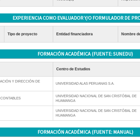
EXPERIENCIA COMO EVALUADOR Y/O FORMULADOR DE PR
Tipo de proyecto
Entidad financiadora
Nombre de
FORMACIÓN ACADÉMICA (FUENTE: SUNEDU)
Centro de Estudios
ACIÓN Y DIRECCIÓN DE
UNIVERSIDAD ALAS PERUANAS S.A.
UNIVERSIDAD NACIONAL DE SAN CRISTÓBAL DE
S CONTABLES
HUAMANGA
UNIVERSIDAD NACIONAL DE SAN CRISTÓBAL DE
HUAMANGA
FORMACIÓN ACADÉMICA (FUENTE: MANUAL)