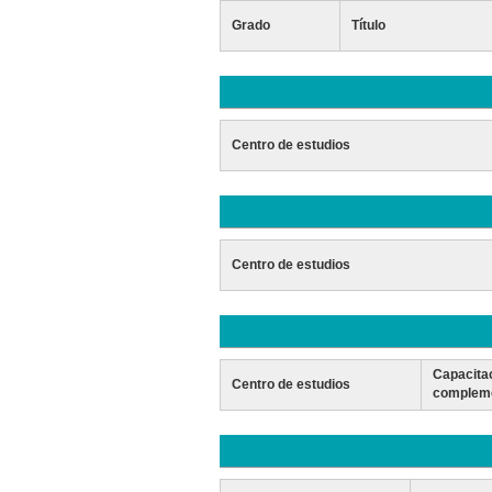
Grado
Título
Centro de estudios
Centro de estudios
Capacita
Centro de estudios
compleme