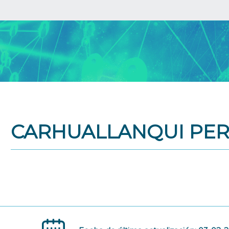
CARHUALLANQUI PE