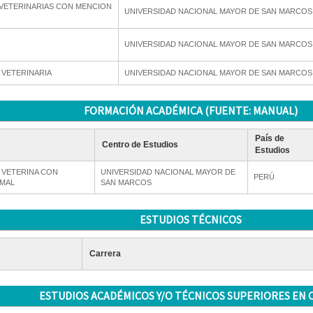
 VETERINARIAS CON MENCION
UNIVERSIDAD NACIONAL MAYOR DE SAN MARCOS
UNIVERSIDAD NACIONAL MAYOR DE SAN MARCOS
 VETERINARIA
UNIVERSIDAD NACIONAL MAYOR DE SAN MARCOS
FORMACIÓN ACADÉMICA (FUENTE: MANUAL)
País de
Centro de Estudios
Estudios
 VETERINA CON
UNIVERSIDAD NACIONAL MAYOR DE
PERÚ
IMAL
SAN MARCOS
ESTUDIOS TÉCNICOS
Carrera
ESTUDIOS ACADÉMICOS Y/O TÉCNICOS SUPERIORES EN 