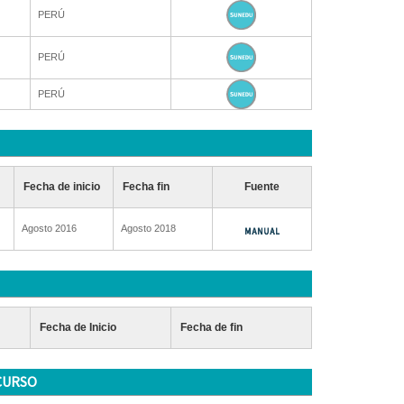
PERÚ
PERÚ
PERÚ
Fecha de inicio
Fecha fin
Fuente
Agosto 2016
Agosto 2018
Fecha de Inicio
Fecha de fin
CURSO