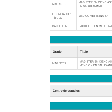
MAGISTER EN CIENCIAS
MAGISTER
EN SALUD ANIMAL
LICENCIADO /
MEDICO VETERINARIA
TÍTULO
BACHILLER
BACHILLER EN MEDICINA
Grado
Título
MAGISTER EN CIENCIAS
MAGISTER
MENCION EN SALUD AN
Centro de estudios