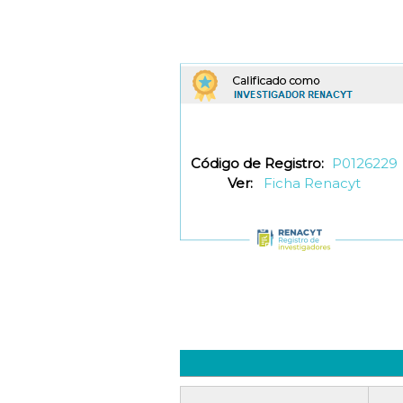
Código de Registro:
P0126229
Ver:
Ficha Renacyt