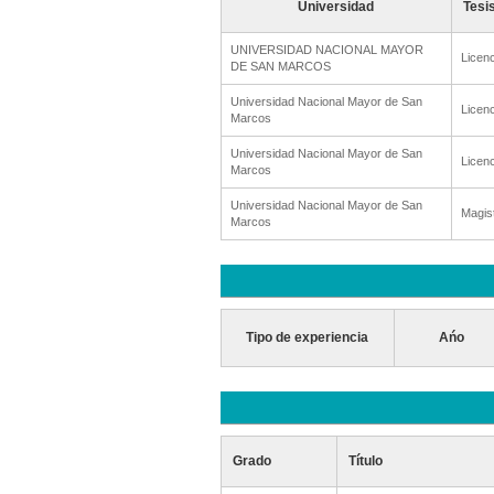
Universidad
Tesi
UNIVERSIDAD NACIONAL MAYOR
Licenc
DE SAN MARCOS
Universidad Nacional Mayor de San
Licenc
Marcos
Universidad Nacional Mayor de San
Licenc
Marcos
Universidad Nacional Mayor de San
Magis
Marcos
Tipo de experiencia
Ańo
Grado
Título