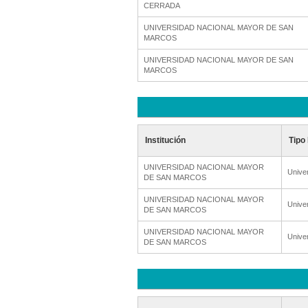
CERRADA
UNIVERSIDAD NACIONAL MAYOR DE SAN
MARCOS
UNIVERSIDAD NACIONAL MAYOR DE SAN
MARCOS
Institución
Tipo 
UNIVERSIDAD NACIONAL MAYOR
Unive
DE SAN MARCOS
UNIVERSIDAD NACIONAL MAYOR
Unive
DE SAN MARCOS
UNIVERSIDAD NACIONAL MAYOR
Unive
DE SAN MARCOS