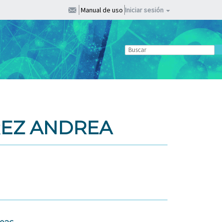
Manual de uso
Iniciar sesión
REZ ANDREA