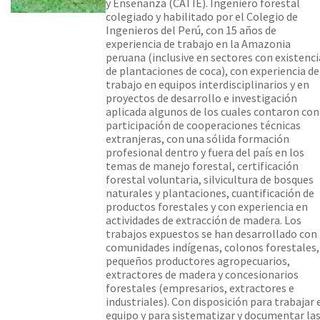
y Enseñanza (CATIE). Ingeniero forestal
colegiado y habilitado por el Colegio de
Ingenieros del Perú, con 15 años de
experiencia de trabajo en la Amazonia
peruana (inclusive en sectores con existenci
de plantaciones de coca), con experiencia de
trabajo en equipos interdisciplinarios y en
proyectos de desarrollo e investigación
aplicada algunos de los cuales contaron con
participación de cooperaciones técnicas
extranjeras, con una sólida formación
profesional dentro y fuera del país en los
temas de manejo forestal, certificación
forestal voluntaria, silvicultura de bosques
naturales y plantaciones, cuantificación de
productos forestales y con experiencia en
actividades de extracción de madera. Los
trabajos expuestos se han desarrollado con
comunidades indígenas, colonos forestales,
pequeños productores agropecuarios,
extractores de madera y concesionarios
forestales (empresarios, extractores e
industriales). Con disposición para trabajar 
equipo y para sistematizar y documentar la