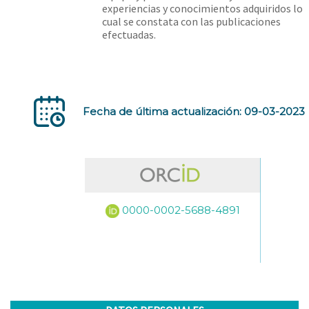
experiencias y conocimientos adquiridos lo
cual se constata con las publicaciones
efectuadas.
Fecha de última actualización: 09-03-2023
0000-0002-5688-4891