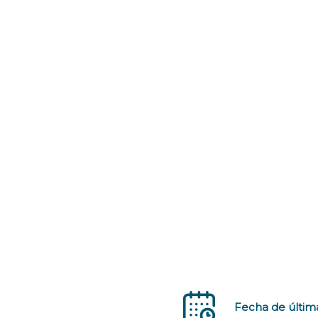
Fecha de última