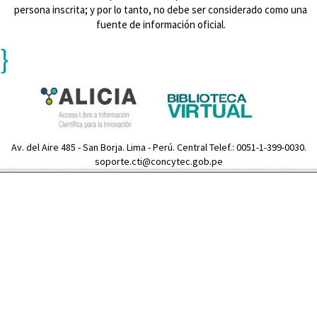
persona inscrita; y por lo tanto, no debe ser considerado como una
fuente de información oficial.
}
Av. del Aire 485 - San Borja. Lima - Perú. Central Telef.: 0051-1-399-0030.
soporte.cti@concytec.gob.pe