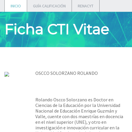
INICIO
GUÍA CALIFICACIÓN
RENACYT
Ficha CTI Vitae
OSCCO SOLORZANO ROLANDO
Rolando Oscco Solorzano es Doctor en
Ciencias de la Educación por la Universidad
Nacional de Educación Enrique Guzmán y
Valle, cuente con dos maestrías en docencia
en el nivel superior (UNE), y otro en
investigación e innovación curricular en la