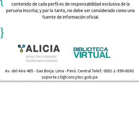
contenido de cada perfil es de responsabilidad exclusiva de la
persona inscrita; y por lo tanto, no debe ser considerado como una
fuente de información oficial.
}
Av. del Aire 485 - San Borja. Lima - Perú. Central Telef.: 0051-1-399-0030.
soporte.cti@concytec.gob.pe