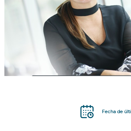
Fecha de últ