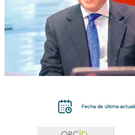
Fecha de última actuali