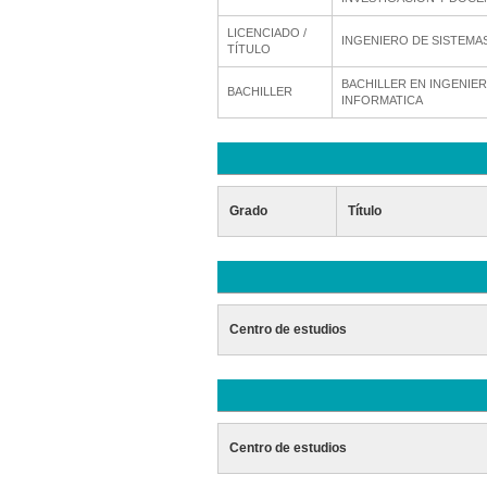
LICENCIADO /
INGENIERO DE SISTEMA
TÍTULO
BACHILLER EN INGENIER
BACHILLER
INFORMATICA
Grado
Título
Centro de estudios
Centro de estudios