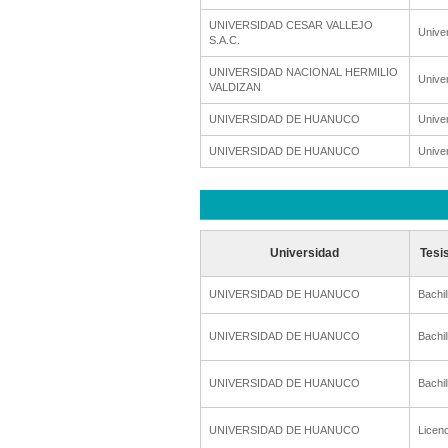
UNIVERSIDAD CESAR VALLEJO
Unive
S.A.C.
UNIVERSIDAD NACIONAL HERMILIO
Unive
VALDIZAN
UNIVERSIDAD DE HUANUCO
Unive
UNIVERSIDAD DE HUANUCO
Unive
Universidad
Tesi
UNIVERSIDAD DE HUANUCO
Bachil
UNIVERSIDAD DE HUANUCO
Bachil
UNIVERSIDAD DE HUANUCO
Bachil
UNIVERSIDAD DE HUANUCO
Licenc