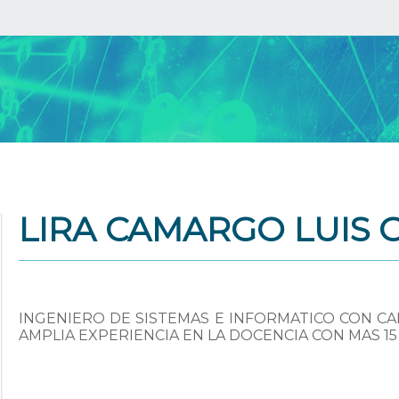
LIRA CAMARGO LUIS
INGENIERO DE SISTEMAS E INFORMATICO CON CA
AMPLIA EXPERIENCIA EN LA DOCENCIA CON MAS 1