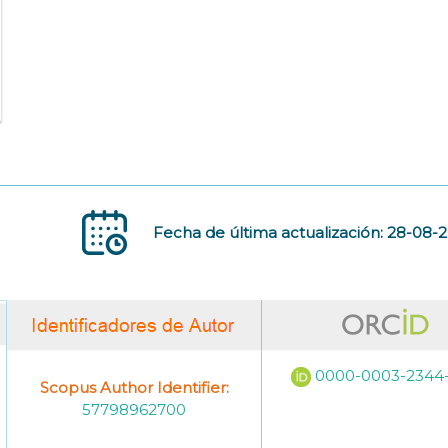
Fecha de última actualización: 28-08-
0000-0003-2344
Scopus Author Identifier:
57798962700