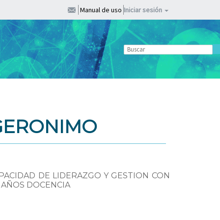
Manual de uso
Iniciar sesión
 GERONIMO
PACIDAD DE LIDERAZGO Y GESTION CON
5 AÑOS DOCENCIA