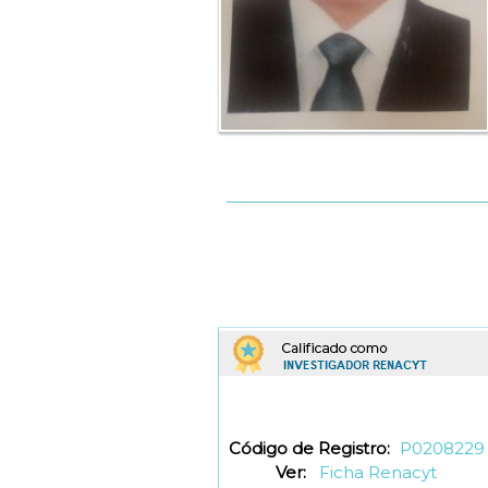
Código de Registro:
P0208229
Ver:
Ficha Renacyt