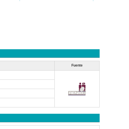
Fuente