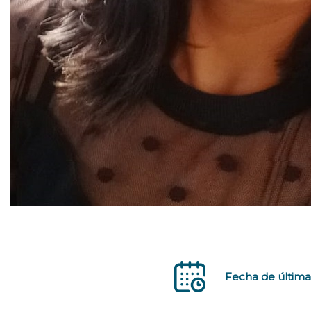
Fecha de última