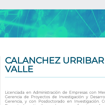
CALANCHEZ URRIBARR
VALLE
Licenciada en Administración de Empresas con Men
Gerencia de Proyectos de Investigación y Desarro
Gerencia, y con Posdoctorado en Investigación.