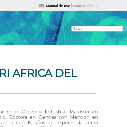
Manual de uso
Iniciar sesión
I AFRICA DEL
ción en Gerencia Industrial, Magíster en
llo, Doctora en Ciencias con Mención en
 Cuento con 15 años de experiencia como