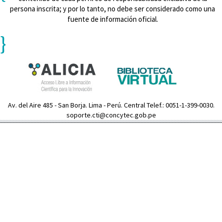
persona inscrita; y por lo tanto, no debe ser considerado como una
fuente de información oficial.
}
Av. del Aire 485 - San Borja. Lima - Perú. Central Telef.: 0051-1-399-0030.
soporte.cti@concytec.gob.pe