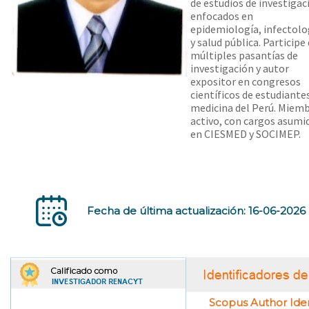
de estudios de investigac
enfocados en
epidemiología, infectolo
y salud pública. Participe
múltiples pasantías de
investigación y autor
expositor en congresos
científicos de estudiante
medicina del Perú. Miem
activo, con cargos asumi
en CIESMED y SOCIMEP.
Fecha de última actualización: 16-06-2026
Scopus Author Ident