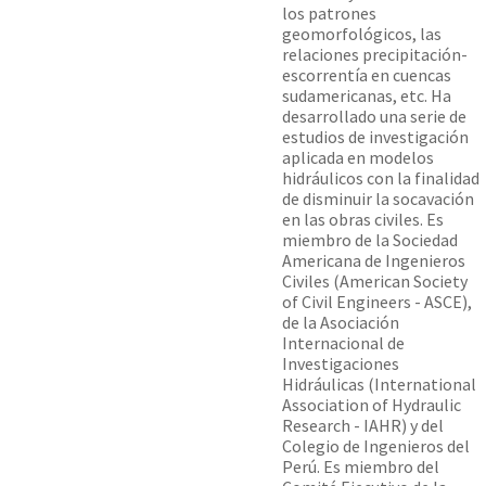
los patrones
geomorfológicos, las
relaciones precipitación-
escorrentía en cuencas
sudamericanas, etc. Ha
desarrollado una serie de
estudios de investigación
aplicada en modelos
hidráulicos con la finalidad
de disminuir la socavación
en las obras civiles. Es
miembro de la Sociedad
Americana de Ingenieros
Civiles (American Society
of Civil Engineers - ASCE),
de la Asociación
Internacional de
Investigaciones
Hidráulicas (International
Association of Hydraulic
Research - IAHR) y del
Colegio de Ingenieros del
Perú. Es miembro del