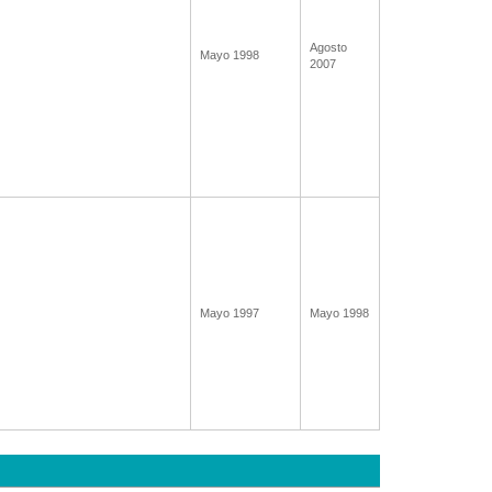
Agosto
Mayo 1998
2007
Mayo 1997
Mayo 1998