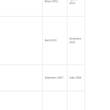
Mayo 2012
2012
Diciembre
Abril 2010
2010
Setiembre 2007
Julio 2009