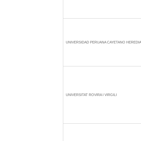
UNIVERSIDAD PERUANA CAYETANO HEREDI
UNIVERSITAT ROVIRA I VIRGILI