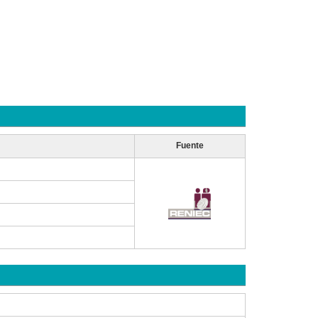
Fuente