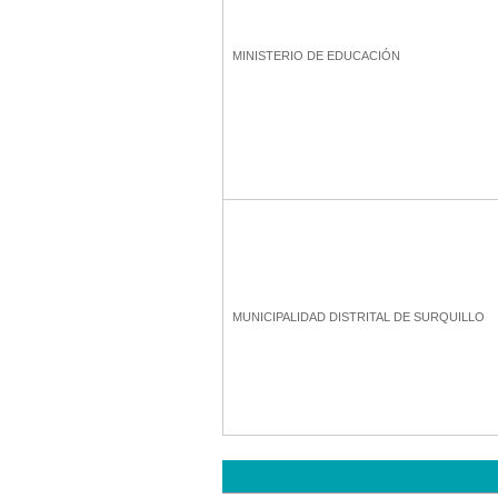
MINISTERIO DE EDUCACIÓN
MUNICIPALIDAD DISTRITAL DE SURQUILLO