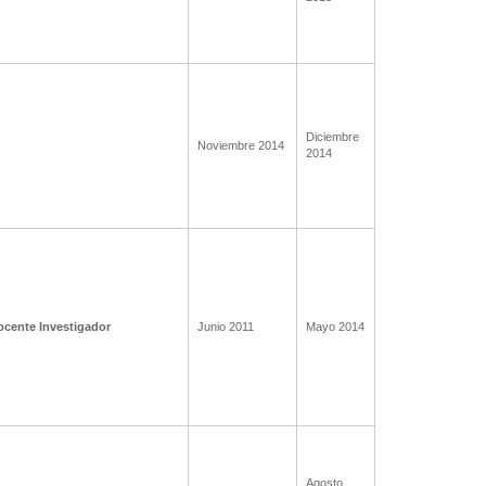
Diciembre
Noviembre 2014
2014
ocente Investigador
Junio 2011
Mayo 2014
Agosto