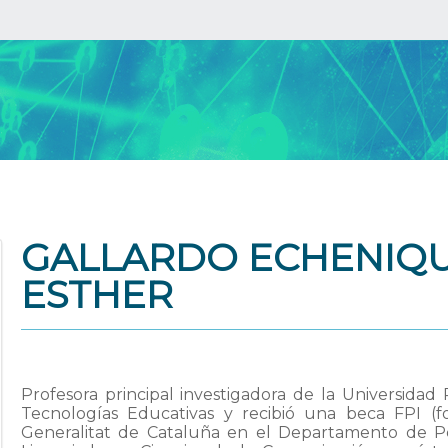
GALLARDO ECHENIQU
ESTHER
Profesora principal investigadora de la Universidad
Tecnologías Educativas y recibió una beca FPI (f
Generalitat de Cataluña en el Departamento de Peda