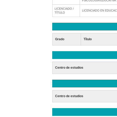
PSICOLOGIA EDUCATIVA
LICENCIADO /
LICENCIADO EN EDUCAC
TÍTULO
Grado
Título
Centro de estudios
Centro de estudios