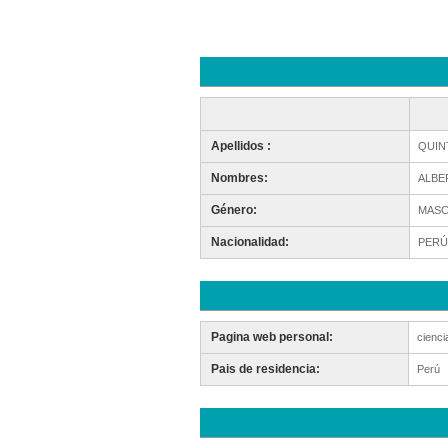
Apellidos :
QUIN
Nombres:
ALBE
Género:
MASC
Nacionalidad:
PERÚ
Pagina web personal:
cienc
Pais de residencia:
Perú