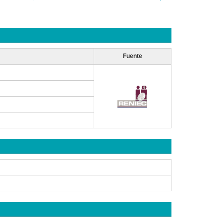
Fuente