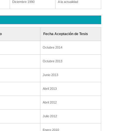
Diciembre 1990
A la actualidad
o
Fecha Aceptación de Tesis
Octubre 2014
Octubre 2013
Junio 2013
Abril 2013
Abril 2012
Julio 2012
Enero 2010