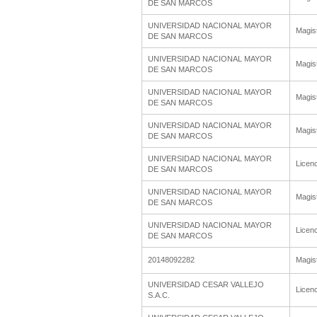
DE SAN MARCOS
UNIVERSIDAD NACIONAL MAYOR
Magis
DE SAN MARCOS
UNIVERSIDAD NACIONAL MAYOR
Magis
DE SAN MARCOS
UNIVERSIDAD NACIONAL MAYOR
Magis
DE SAN MARCOS
UNIVERSIDAD NACIONAL MAYOR
Magis
DE SAN MARCOS
UNIVERSIDAD NACIONAL MAYOR
Licenc
DE SAN MARCOS
UNIVERSIDAD NACIONAL MAYOR
Magis
DE SAN MARCOS
UNIVERSIDAD NACIONAL MAYOR
Licenc
DE SAN MARCOS
20148092282
Magis
UNIVERSIDAD CESAR VALLEJO
Licenc
S.A.C.