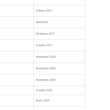
Febrero 2017
Abril 2018
Diciembre 2017
Octubre 2017
Noviembre 2018
Noviembre 2020
Noviembre 2020
Octubre 2016
Enero 2024