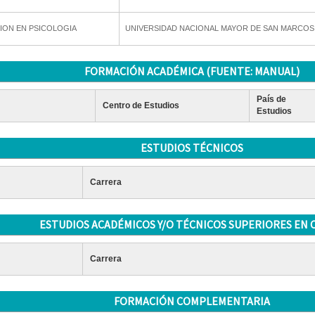
ION EN PSICOLOGIA
UNIVERSIDAD NACIONAL MAYOR DE SAN MARCOS
FORMACIÓN ACADÉMICA (FUENTE: MANUAL)
País de
Centro de Estudios
Estudios
ESTUDIOS TÉCNICOS
Carrera
ESTUDIOS ACADÉMICOS Y/O TÉCNICOS SUPERIORES EN 
Carrera
FORMACIÓN COMPLEMENTARIA