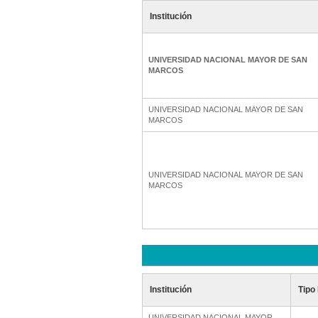
Institución
UNIVERSIDAD NACIONAL MAYOR DE SAN
MARCOS
UNIVERSIDAD NACIONAL MAYOR DE SAN
MARCOS
UNIVERSIDAD NACIONAL MAYOR DE SAN
MARCOS
Institución
Tipo 
UNIVERSIDAD NACIONAL MAYOR