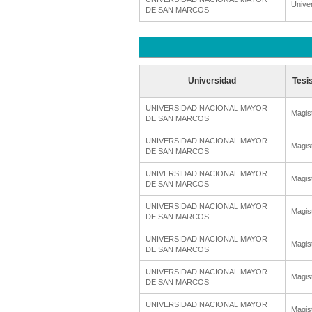
Unive
DE SAN MARCOS
Universidad
Tesi
UNIVERSIDAD NACIONAL MAYOR
Magis
DE SAN MARCOS
UNIVERSIDAD NACIONAL MAYOR
Magis
DE SAN MARCOS
UNIVERSIDAD NACIONAL MAYOR
Magis
DE SAN MARCOS
UNIVERSIDAD NACIONAL MAYOR
Magis
DE SAN MARCOS
UNIVERSIDAD NACIONAL MAYOR
Magis
DE SAN MARCOS
UNIVERSIDAD NACIONAL MAYOR
Magis
DE SAN MARCOS
UNIVERSIDAD NACIONAL MAYOR
Magis