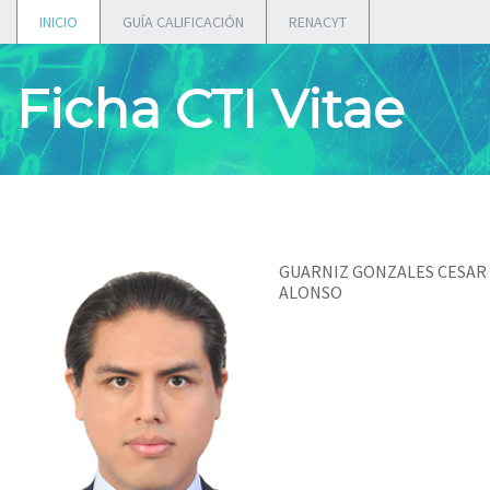
INICIO
GUÍA CALIFICACIÓN
RENACYT
Ficha CTI Vitae
GUARNIZ GONZALES CESAR
ALONSO