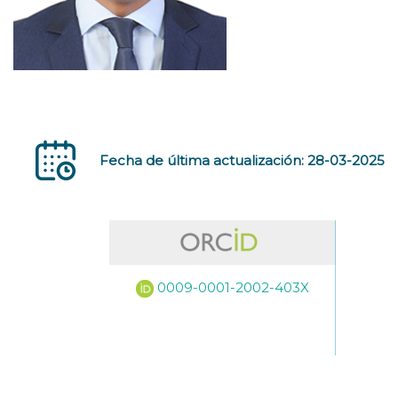
Fecha de última actualización: 28-03-2025
0009-0001-2002-403X