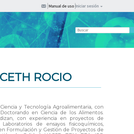
Manual de uso
Iniciar sesión
CETH ROCIO
Ciencia y Tecnología Agroalimentaria, con
 Doctorando en Ciencia de los Alimentos.
ldizan, con experiencia en proyectos de
n Laboratorios de ensayos fisicoquímicos,
a en Formulación y Gestión de Proyectos de