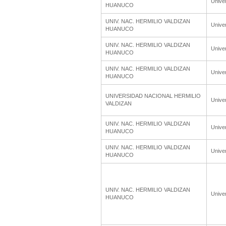
Unive
HUANUCO
UNIV. NAC. HERMILIO VALDIZAN
Unive
HUANUCO
UNIV. NAC. HERMILIO VALDIZAN
Unive
HUANUCO
UNIV. NAC. HERMILIO VALDIZAN
Unive
HUANUCO
UNIVERSIDAD NACIONAL HERMILIO
Unive
VALDIZAN
UNIV. NAC. HERMILIO VALDIZAN
Unive
HUANUCO
UNIV. NAC. HERMILIO VALDIZAN
Unive
HUANUCO
UNIV. NAC. HERMILIO VALDIZAN
Unive
HUANUCO