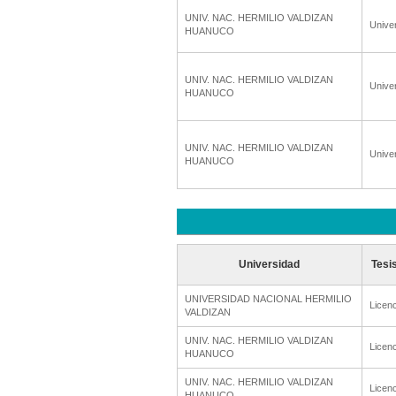
UNIV. NAC. HERMILIO VALDIZAN
Unive
HUANUCO
UNIV. NAC. HERMILIO VALDIZAN
Unive
HUANUCO
UNIV. NAC. HERMILIO VALDIZAN
Unive
HUANUCO
Universidad
Tesi
UNIVERSIDAD NACIONAL HERMILIO
Licenc
VALDIZAN
UNIV. NAC. HERMILIO VALDIZAN
Licenc
HUANUCO
UNIV. NAC. HERMILIO VALDIZAN
Licenc
HUANUCO