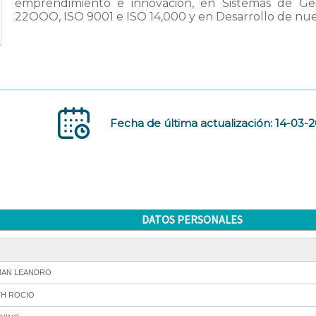
emprendimiento e innovación, en Sistemas de Ge
22OOO, ISO 9001 e ISO 14,000 y en Desarrollo de nue
Fecha de última actualización: 14-03-
DATOS PERSONALES
AN LEANDRO
TH ROCIO