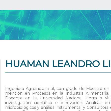
HUAMAN LEANDRO LI
Ingeniera Agroindustrial, con grado de Maestro en 
mención en Procesos en la Industria Alimentaria.
Docente en la Universidad Nacional Hermilio Va
investigación científica e innovación. Analista e
microbiológicos y análisis instrumental y Consultor