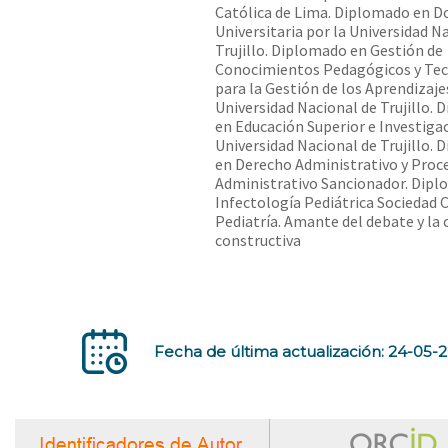
Católica de Lima. Diplomado en D
Universitaria por la Universidad N
Trujillo. Diplomado en Gestión de
Conocimientos Pedagógicos y Tec
para la Gestión de los Aprendizaje
Universidad Nacional de Trujillo.
en Educación Superior e Investigac
Universidad Nacional de Trujillo.
en Derecho Administrativo y Pro
Administrativo Sancionador. Dip
Infectología Pediátrica Sociedad 
Pediatría. Amante del debate y la c
constructiva
Fecha de última actualización: 24-05-