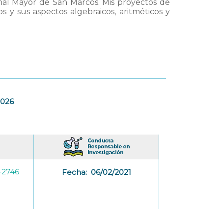
nal Mayor de San Marcos. Mis proyectos de
os y sus aspectos algebraicos, aritméticos y
2026
-2746
Fecha:
06/02/2021