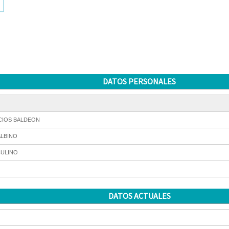
DATOS PERSONALES
CIOS BALDEON
ALBINO
ULINO
DATOS ACTUALES