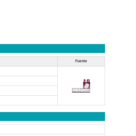
Fuente