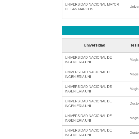
UNIVERSIDAD NACIONAL MAYOR
Unive
DE SAN MARCOS
Universidad
Tesi
UNIVERSIDAD NACIONAL DE
Magis
INGENIERIA UNI
UNIVERSIDAD NACIONAL DE
Magis
INGENIERIA UNI
UNIVERSIDAD NACIONAL DE
Magis
INGENIERIA UNI
UNIVERSIDAD NACIONAL DE
Docto
INGENIERIA UNI
UNIVERSIDAD NACIONAL DE
Magis
INGENIERIA UNI
UNIVERSIDAD NACIONAL DE
Docto
INGENIERIA UNI