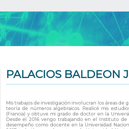
PALACIOS BALDEON 
Mis trabajos de investigación involucran los áreas de
teoría de números algebraicos. Realicé mis estudio
(Francia) y obtuve mi grado de doctor en la Univers
Desde el 2016 vengo trabajando en el Instituto de 
desempeño como docente en la Universidad Nacional