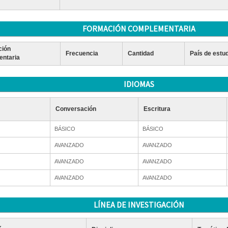
FORMACIÓN COMPLEMENTARIA
ción
Frecuencia
Cantidad
País de estu
ntaria
IDIOMAS
Conversación
Escritura
BÁSICO
BÁSICO
AVANZADO
AVANZADO
AVANZADO
AVANZADO
AVANZADO
AVANZADO
LÍNEA DE INVESTIGACIÓN