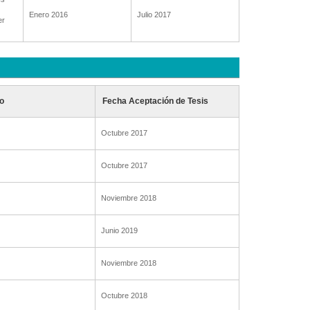
Enero 2016
Julio 2017
er
o
Fecha Aceptación de Tesis
Octubre 2017
Octubre 2017
Noviembre 2018
Junio 2019
Noviembre 2018
Octubre 2018