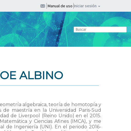
Manual de uso
Iniciar sesión
JOE ALBINO
 geometría algebraica, teoría de homotopía y
s de maestría en la Universidad Paris-Sud
idad de Liverpool (Reino Unido) en el 2015.
Matemática y Ciencias Afines (IMCA), y me
 de Ingeniería (UNI). En el periodo 2016-