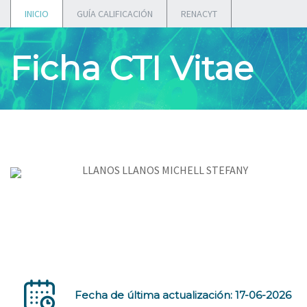
INICIO
GUÍA CALIFICACIÓN
RENACYT
Ficha CTI Vitae
LLANOS LLANOS MICHELL STEFANY
Fecha de última actualización: 17-06-2026