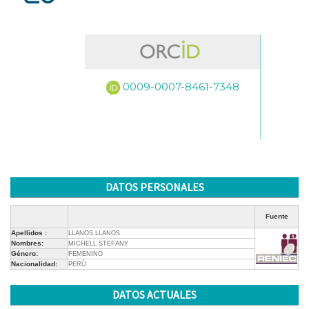
0009-0007-8461-7348
DATOS PERSONALES
Fuente
Apellidos :
LLANOS LLANOS
Nombres:
MICHELL STEFANY
Género:
FEMENINO
Nacionalidad:
PERÚ
DATOS ACTUALES