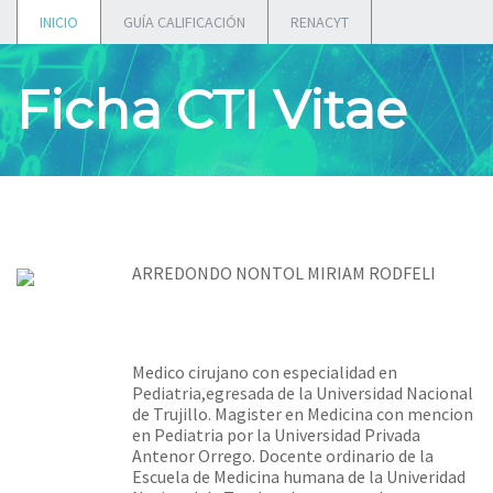
INICIO
GUÍA CALIFICACIÓN
RENACYT
Ficha CTI Vitae
ARREDONDO NONTOL MIRIAM RODFELI
Medico cirujano con especialidad en
Pediatria,egresada de la Universidad Nacional
de Trujillo. Magister en Medicina con mencion
en Pediatria por la Universidad Privada
Antenor Orrego. Docente ordinario de la
Escuela de Medicina humana de la Univeridad