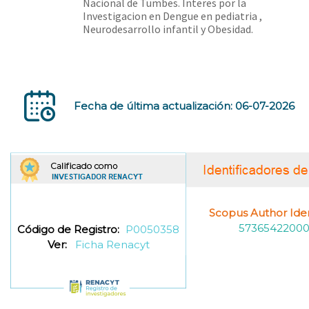
Nacional de Tumbes. Interes por la
Investigacion en Dengue en pediatria ,
Neurodesarrollo infantil y Obesidad.
Fecha de última actualización: 06-07-2026
Scopus Author Ident
5736542200
Código de Registro:
P0050358
Ver:
Ficha Renacyt