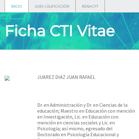
INICIO
GUÍA CALIFICACIÓN
RENACYT
Ficha CTI Vitae
JUAREZ DIAZ JUAN RAFAEL
Dr. en Administración y Dr. en Ciencias de la
educación; Maestro en Educación con mención
en Investigación, Lic. en Educación con
mención en ciencias sociales y Lic. en
Psicología; así mismo, egresado del
Doctorado en Psicología Educacional y