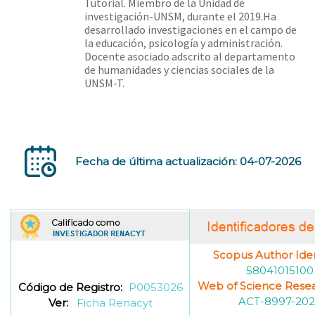
Tutorial. Miembro de la Unidad de
investigación-UNSM, durante el 2019.Ha
desarrollado investigaciones en el campo de
la educación, psicología y administración.
Docente asociado adscrito al departamento
de humanidades y ciencias sociales de la
UNSM-T.
Fecha de última actualización: 04-07-2026
Scopus Author Ident
58041015100
Web of Science Resea
Código de Registro:
P0053026
ACT-8997-202
Ver:
Ficha Renacyt