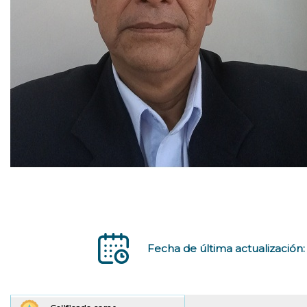
Fecha de última actualización