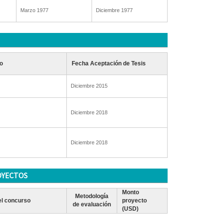
Marzo 1977
Diciembre 1977
o
Fecha Aceptación de Tesis
Diciembre 2015
Diciembre 2018
Diciembre 2018
OYECTOS
Monto
Metodología
l concurso
proyecto
de evaluación
(USD)