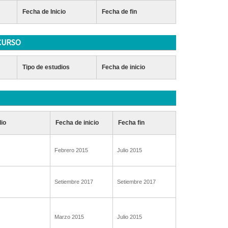
Fecha de Inicio
Fecha de fin
CURSO
Tipo de estudios
Fecha de inicio
dio
Fecha de inicio
Fecha fin
Febrero 2015
Julio 2015
Setiembre 2017
Setiembre 2017
Marzo 2015
Julio 2015