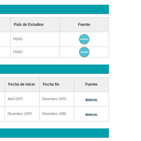
País de Estudios
Fuente
PERÚ
PERÚ
Fecha de inicio
Fecha fin
Fuente
Abril 1975
Diciembre 1979
Diciembre 1979
Diciembre 1986