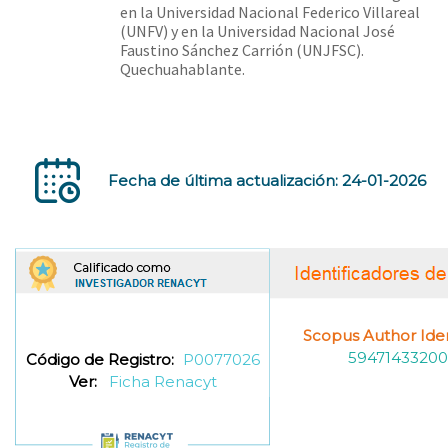
en la Universidad Nacional Federico Villareal
(UNFV) y en la Universidad Nacional José
Faustino Sánchez Carrión (UNJFSC).
Quechuahablante.
Fecha de última actualización: 24-01-2026
Scopus Author Ident
59471433200
Código de Registro:
P0077026
Ver:
Ficha Renacyt