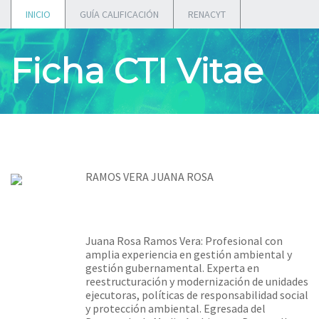
INICIO
GUÍA CALIFICACIÓN
RENACYT
Ficha CTI Vitae
RAMOS VERA JUANA ROSA
Juana Rosa Ramos Vera: Profesional con
amplia experiencia en gestión ambiental y
gestión gubernamental. Experta en
reestructuración y modernización de unidades
ejecutoras, políticas de responsabilidad social
y protección ambiental. Egresada del