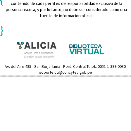
contenido de cada perfil es de responsabilidad exclusiva de la
persona inscrita; y por lo tanto, no debe ser considerado como una
fuente de información oficial.
}
Av. del Aire 485 - San Borja. Lima - Perú. Central Telef.: 0051-1-399-0030.
soporte.cti@concytec.gob.pe