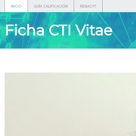
INICIO
GUÍA CALIFICACIÓN
RENACYT
Ficha CTI Vitae