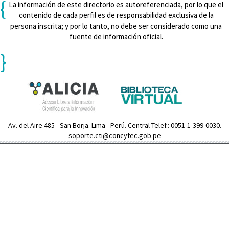
{
La información de este directorio es autoreferenciada, por lo que el
contenido de cada perfil es de responsabilidad exclusiva de la
persona inscrita; y por lo tanto, no debe ser considerado como una
fuente de información oficial.
}
Av. del Aire 485 - San Borja. Lima - Perú. Central Telef.: 0051-1-399-0030.
soporte.cti@concytec.gob.pe