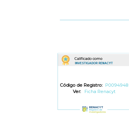
Código de Registro:
P0094948
Ver:
Ficha Renacyt