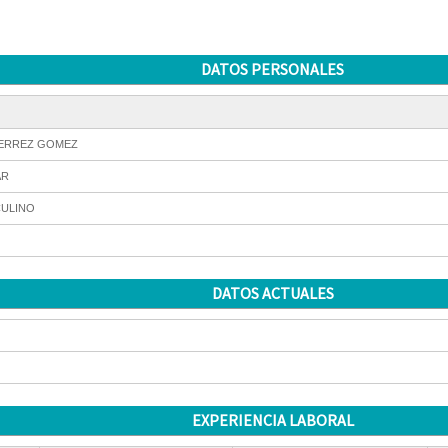
DATOS PERSONALES
ERREZ GOMEZ
AR
ULINO
DATOS ACTUALES
EXPERIENCIA LABORAL