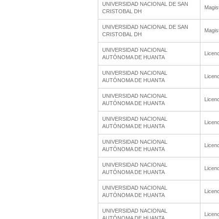
UNIVERSIDAD NACIONAL DE SAN
Magis
CRISTOBAL DH
UNIVERSIDAD NACIONAL DE SAN
Magis
CRISTOBAL DH
UNIVERSIDAD NACIONAL
Licenc
AUTÓNOMA DE HUANTA
UNIVERSIDAD NACIONAL
Licenc
AUTÓNOMA DE HUANTA
UNIVERSIDAD NACIONAL
Licenc
AUTÓNOMA DE HUANTA
UNIVERSIDAD NACIONAL
Licenc
AUTÓNOMA DE HUANTA
UNIVERSIDAD NACIONAL
Licenc
AUTÓNOMA DE HUANTA
UNIVERSIDAD NACIONAL
Licenc
AUTÓNOMA DE HUANTA
UNIVERSIDAD NACIONAL
Licenc
AUTÓNOMA DE HUANTA
UNIVERSIDAD NACIONAL
Licenc
AUTÓNOMA DE HUANTA