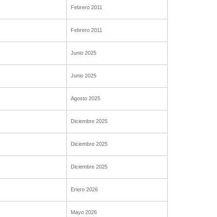
Febrero 2011
Febrero 2011
Junio 2025
Junio 2025
Agosto 2025
Diciembre 2025
Diciembre 2025
Diciembre 2025
Enero 2026
Mayo 2026