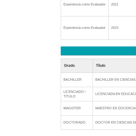
Experiencia como Evaluador
2021
Experiencia como Evaluador
2023
Grado
Título
BACHILLER
BACHILLER EN CIENCIAS
LICENCIADO /
LICENCIADA EN EDUCAC
TÍTULO
MAGISTER
MAESTRO EN DOCENCIA 
DOCTORADO
DOCTOR EN CIENCIAS D