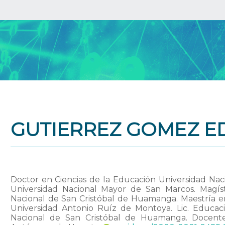
GUTIERREZ GOMEZ E
Doctor en Ciencias de la Educación Universidad Nac
Universidad Nacional Mayor de San Marcos. Magíste
Nacional de San Cristóbal de Huamanga. Maestría en 
Universidad Antonio Ruíz de Montoya. Lic. Educació
Nacional de San Cristóbal de Huamanga. Docente o