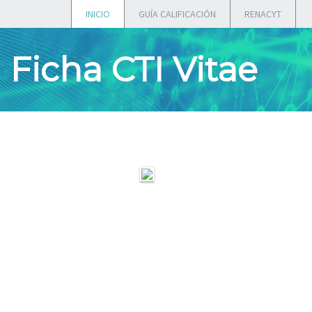
INICIO
GUÍA CALIFICACIÓN
RENACYT
Ficha CTI Vitae