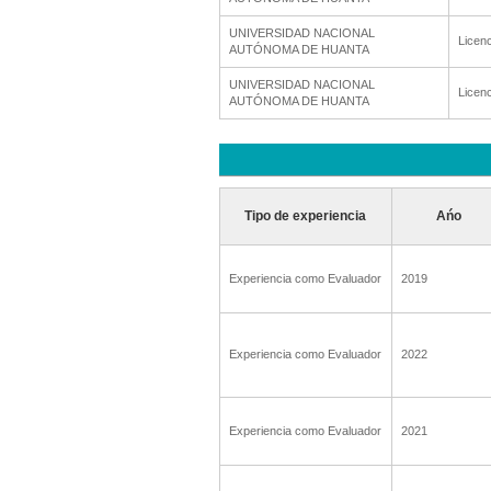
UNIVERSIDAD NACIONAL
Licenc
AUTÓNOMA DE HUANTA
UNIVERSIDAD NACIONAL
Licenc
AUTÓNOMA DE HUANTA
Tipo de experiencia
Ańo
Experiencia como Evaluador
2019
Experiencia como Evaluador
2022
Experiencia como Evaluador
2021