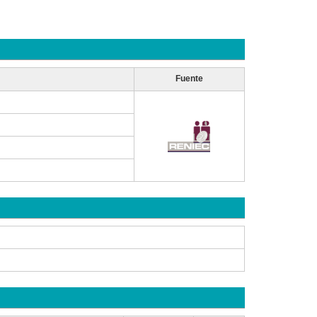
Fuente