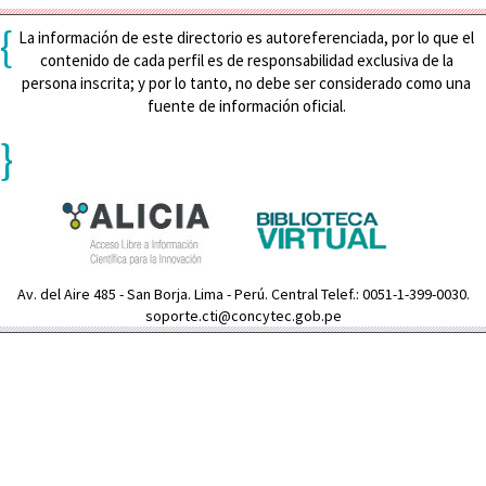
{
La información de este directorio es autoreferenciada, por lo que el
contenido de cada perfil es de responsabilidad exclusiva de la
persona inscrita; y por lo tanto, no debe ser considerado como una
fuente de información oficial.
}
Av. del Aire 485 - San Borja. Lima - Perú. Central Telef.: 0051-1-399-0030.
soporte.cti@concytec.gob.pe