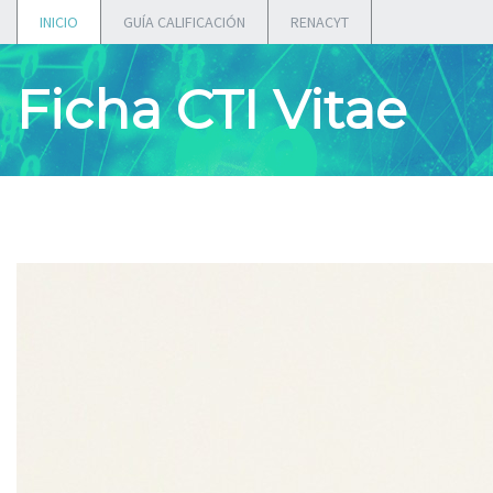
INICIO
GUÍA CALIFICACIÓN
RENACYT
Ficha CTI Vitae