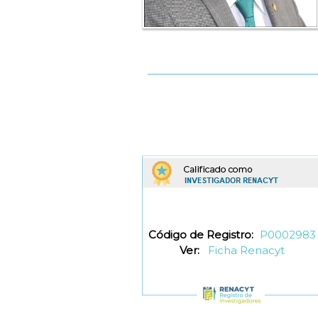
Código de Registro:
P0002983
Ver:
Ficha Renacyt