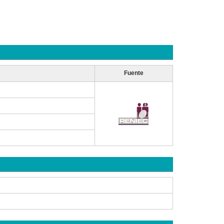
Fuente