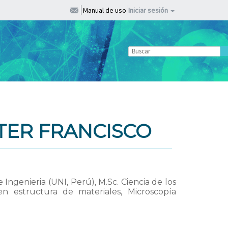
Manual de uso
Iniciar sesión
TER FRANCISCO
 Ingenieria (UNI, Perú), M.Sc. Ciencia de los
 en estructura de materiales, Microscopía