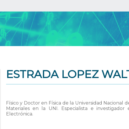
ESTRADA LOPEZ WAL
Físico y Doctor en Física de la Universidad Nacional de
Materiales en la UNI. Especialista e investigador
Electrónica.