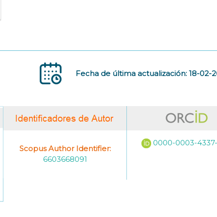
Fecha de última actualización: 18-02-
0000-0003-4337
Scopus Author Identifier:
6603668091