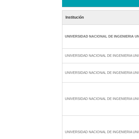
Institución
UNIVERSIDAD NACIONAL DE INGENIERIA UN
UNIVERSIDAD NACIONAL DE INGENIERIA UNI
UNIVERSIDAD NACIONAL DE INGENIERIA UNI
UNIVERSIDAD NACIONAL DE INGENIERIA UNI
UNIVERSIDAD NACIONAL DE INGENIERIA UNI