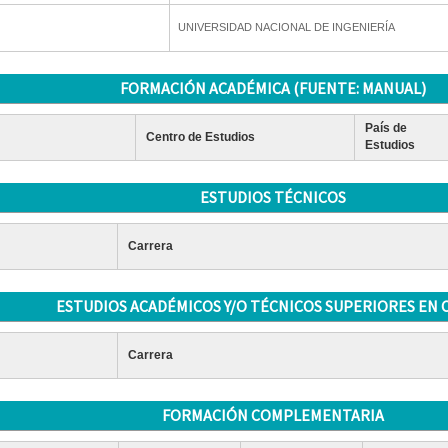
UNIVERSIDAD NACIONAL DE INGENIERÍA
FORMACIÓN ACADÉMICA (FUENTE: MANUAL)
País de
Centro de Estudios
Estudios
ESTUDIOS TÉCNICOS
Carrera
ESTUDIOS ACADÉMICOS Y/O TÉCNICOS SUPERIORES EN 
Carrera
FORMACIÓN COMPLEMENTARIA