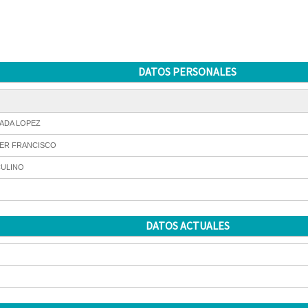
DATOS PERSONALES
ADA LOPEZ
ER FRANCISCO
ULINO
DATOS ACTUALES