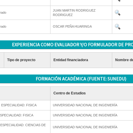
JUAN MARTIN RODRIGUEZ
rado
RODRIGUEZ
rado
OSCAR PEÑA HUARINGA
EXPERIENCIA COMO EVALUADOR Y/O FORMULADOR DE PR
Tipo de proyecto
Entidad financiadora
Nombre de
FORMACIÓN ACADÉMICA (FUENTE: SUNEDU)
Centro de Estudios
 ESPECIALIDAD: FISICA
UNIVERSIDAD NACIONAL DE INGENIERÍA
SPECIALIDAD: FISICA
UNIVERSIDAD NACIONAL DE INGENIERÍA
 ESPECIALIDAD: CIENCIAS DE
UNIVERSIDAD NACIONAL DE INGENIERÍA