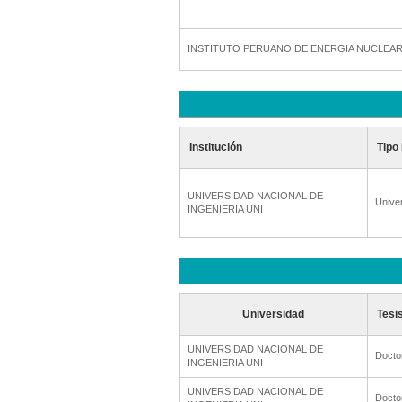
INSTITUTO PERUANO DE ENERGIA NUCLEA
Institución
Tipo 
UNIVERSIDAD NACIONAL DE
Unive
INGENIERIA UNI
Universidad
Tesi
UNIVERSIDAD NACIONAL DE
Docto
INGENIERIA UNI
UNIVERSIDAD NACIONAL DE
Docto