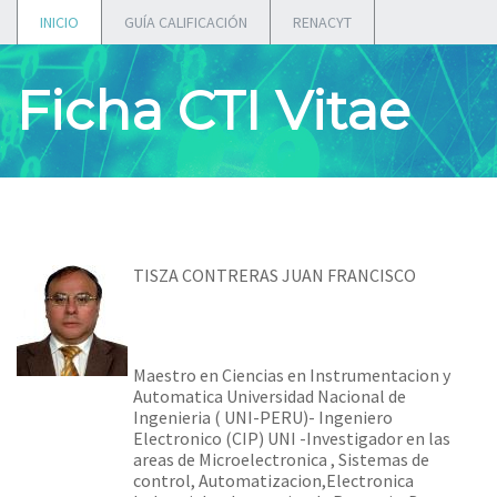
INICIO
GUÍA CALIFICACIÓN
RENACYT
Ficha CTI Vitae
TISZA CONTRERAS JUAN FRANCISCO
Maestro en Ciencias en Instrumentacion y
Automatica Universidad Nacional de
Ingenieria ( UNI-PERU)- Ingeniero
Electronico (CIP) UNI -Investigador en las
areas de Microelectronica , Sistemas de
control, Automatizacion,Electronica