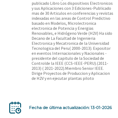
publicado Libro Los dispositivos Electronicos
y sus Aplicaciones con 3 Ediciones-Publicado
mas de 30 Articulos en conferencias y revistas
indexadas en las areas de Control Predictivo
basado en Modelos, Microlectronica
electronica de Potencia y Energias
Renovables, e Hidrógeno Verde (H2V) Ha sido
Decano de La Facultad de Ingenieria
Electronica y Mecatronica de la Universidad
Tecnologica del Peru( 2000-2013). Expositor
en eventos Internacionales y Nacionales -
presidente del capitulo de la Sociedad de
Controlde la IEEE (CCS-IEEE-PERU).(2011-
2013) ( 2021-2022).Miembro Senior IEEE.
Dirige Proyectos de Produccion y Aplicacion
de H2V y en ejecutar plantas piloto
Fecha de última actualización: 13-01-2026