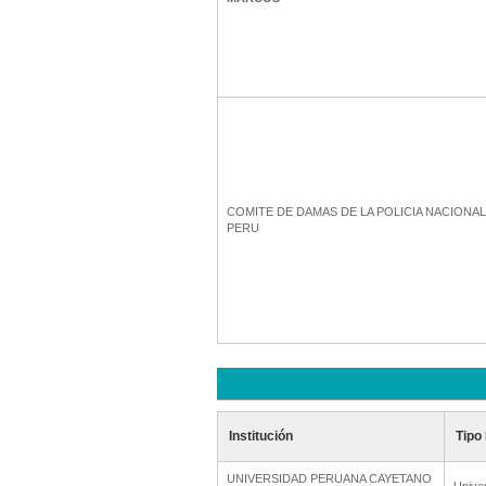
COMITE DE DAMAS DE LA POLICIA NACIONAL
PERU
Institución
Tipo 
UNIVERSIDAD PERUANA CAYETANO