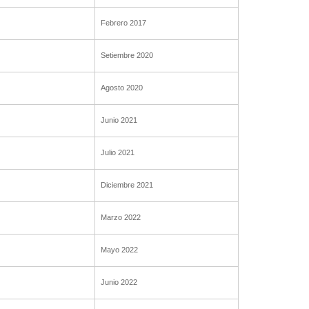
Febrero 2017
Setiembre 2020
Agosto 2020
Junio 2021
Julio 2021
Diciembre 2021
Marzo 2022
Mayo 2022
Junio 2022