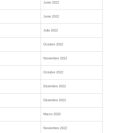
Junio 2022
Junio 2022
Julio 2022
Octubre 2022
Noviembre 2022
Octubre 2022
Diciembre 2022
Diciembre 2022
Marzo 2020
Noviembre 2022