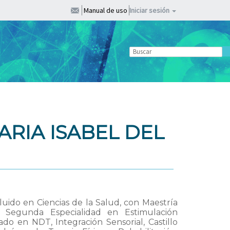
Manual de uso
Iniciar sesión
RIA ISABEL DEL
ido en Ciencias de la Salud, con Maestría
a, Segunda Especialidad en Estimulación
o en NDT, Integración Sensorial, Castillo