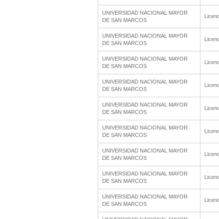
UNIVERSIDAD NACIONAL MAYOR
Licenc
DE SAN MARCOS
UNIVERSIDAD NACIONAL MAYOR
Licenc
DE SAN MARCOS
UNIVERSIDAD NACIONAL MAYOR
Licenc
DE SAN MARCOS
UNIVERSIDAD NACIONAL MAYOR
Licenc
DE SAN MARCOS
UNIVERSIDAD NACIONAL MAYOR
Licenc
DE SAN MARCOS
UNIVERSIDAD NACIONAL MAYOR
Licenc
DE SAN MARCOS
UNIVERSIDAD NACIONAL MAYOR
Licenc
DE SAN MARCOS
UNIVERSIDAD NACIONAL MAYOR
Licenc
DE SAN MARCOS
UNIVERSIDAD NACIONAL MAYOR
Licenc
DE SAN MARCOS