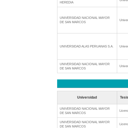
Unive
HEREDIA
UNIVERSIDAD NACIONAL MAYOR
Unive
DE SAN MARCOS
UNIVERSIDAD ALAS PERUANAS S.A.
Unive
UNIVERSIDAD NACIONAL MAYOR
Unive
DE SAN MARCOS
Universidad
Tesi
UNIVERSIDAD NACIONAL MAYOR
Licenc
DE SAN MARCOS
UNIVERSIDAD NACIONAL MAYOR
Licenc
DE SAN MARCOS