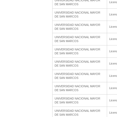
UNIVERSIDAD NACIONAL MAYOR
Licenc
DE SAN MARCOS
UNIVERSIDAD NACIONAL MAYOR
Licenc
DE SAN MARCOS
UNIVERSIDAD NACIONAL MAYOR
Licenc
DE SAN MARCOS
UNIVERSIDAD NACIONAL MAYOR
Licenc
DE SAN MARCOS
UNIVERSIDAD NACIONAL MAYOR
Licenc
DE SAN MARCOS
UNIVERSIDAD NACIONAL MAYOR
Licenc
DE SAN MARCOS
UNIVERSIDAD NACIONAL MAYOR
Licenc
DE SAN MARCOS
UNIVERSIDAD NACIONAL MAYOR
Licenc
DE SAN MARCOS
UNIVERSIDAD NACIONAL MAYOR
Licenc
DE SAN MARCOS
UNIVERSIDAD NACIONAL MAYOR
Licenc
DE SAN MARCOS