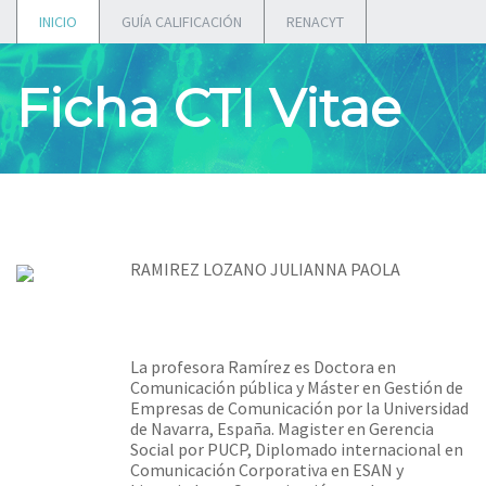
INICIO
GUÍA CALIFICACIÓN
RENACYT
Ficha CTI Vitae
RAMIREZ LOZANO JULIANNA PAOLA
La profesora Ramírez es Doctora en
Comunicación pública y Máster en Gestión de
Empresas de Comunicación por la Universidad
de Navarra, España. Magister en Gerencia
Social por PUCP, Diplomado internacional en
Comunicación Corporativa en ESAN y