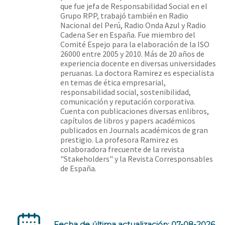
que fue jefa de Responsabilidad Social en el
Grupo RPP, trabajó también en Radio
Nacional del Perú, Radio Onda Azul y Radio
Cadena Ser en España. Fue miembro del
Comité Espejo para la elaboración de la ISO
26000 entre 2005 y 2010. Más de 20 años de
experiencia docente en diversas universidades
peruanas. La doctora Ramirez es especialista
en temas de ética empresarial,
responsabilidad social, sostenibilidad,
comunicación y reputación corporativa.
Cuenta con publicaciones diversas enlibros,
capítulos de libros y papers académicos
publicados en Journals académicos de gran
prestigio. La profesora Ramirez es
colaboradora frecuente de la revista
"Stakeholders" y la Revista Corresponsables
de España.
Fecha de última actualización: 07-08-2026