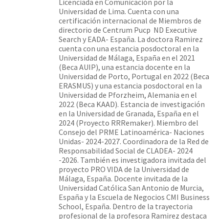
Licenciada en Comunicación por la
Universidad de Lima. Cuenta con una
certificación internacional de Miembros de
directorio de Centrum Pucp  ND Executive
Search y EADA- España. La doctora Ramirez
cuenta con una estancia posdoctoral en la
Universidad de Málaga, España en el 2021
(Beca AUIP), una estancia docente en la
Universidad de Porto, Portugal en 2022 (Beca
ERASMUS) y una estancia posdoctoral en la
Universidad de Pforzheim, Alemania en el
2022 (Beca KAAD). Estancia de investigación
en la Universidad de Granada, España en el
2024 (Proyecto RRRemaker). Miembro del
Consejo del PRME Latinoamérica- Naciones
Unidas- 2024-2027. Coordinadora de la Red de
Responsabilidad Social de CLADEA- 2024
-2026. También es investigadora invitada del
proyecto PRO VIDA de la Universidad de
Málaga, España. Docente invitada de la
Universidad Católica San Antonio de Murcia,
España y la Escuela de Negocios CMI Business
School, España. Dentro de la trayectoria
profesional de la profesora Ramirez destaca