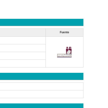
Fuente