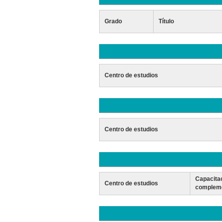
Grado
Título
Centro de estudios
Centro de estudios
Capacita
Centro de estudios
compleme