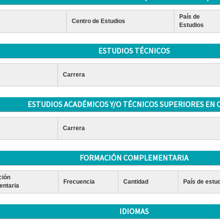
País de
Centro de Estudios
Estudios
ESTUDIOS TÉCNICOS
Carrera
ESTUDIOS ACADÉMICOS Y/O TÉCNICOS SUPERIORES EN 
Carrera
FORMACIÓN COMPLEMENTARIA
ción
Frecuencia
Cantidad
País de estu
ntaria
IDIOMAS