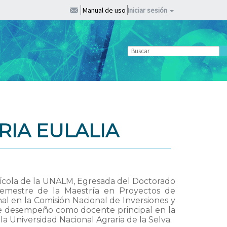
Manual de uso
Iniciar sesión
IA EULALIA
cola de la UNALM, Egresada del Doctorado
emestre de la Maestría en Proyectos de
al en la Comisión Nacional de Inversiones y
e desempeño como docente principal en la
a Universidad Nacional Agraria de la Selva.