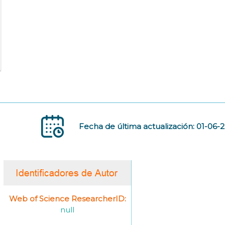
Fecha de última actualización: 01-06-
Web of Science ResearcherID:
null