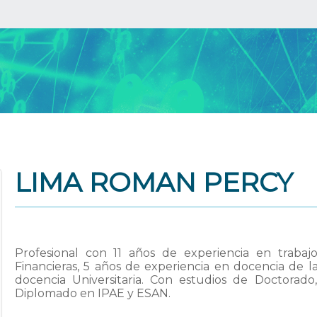
LIMA ROMAN PERCY
Profesional con 11 años de experiencia en trabajo
Financieras, 5 años de experiencia en docencia de l
docencia Universitaria. Con estudios de Doctorado
Diplomado en IPAE y ESAN.