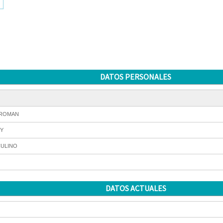
DATOS PERSONALES
 ROMAN
Y
ULINO
DATOS ACTUALES