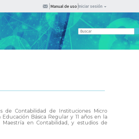
Manual de uso
Iniciar sesión
s de Contabilidad de Instituciones Micro
a Educación Básica Regular y 11 años en la
, Maestría en Contabilidad, y estudios de