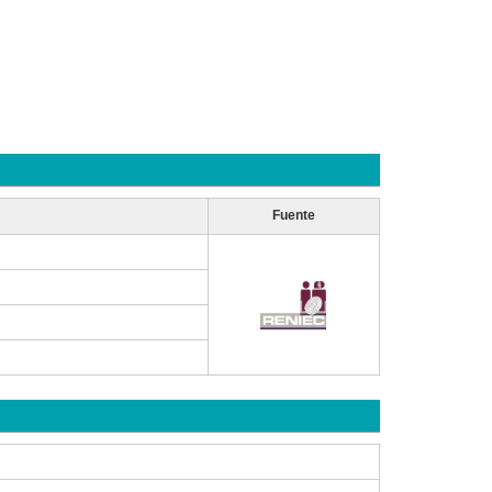
Fuente