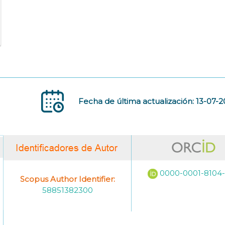
Fecha de última actualización: 13-07-
0000-0001-8104
Scopus Author Identifier:
58851382300