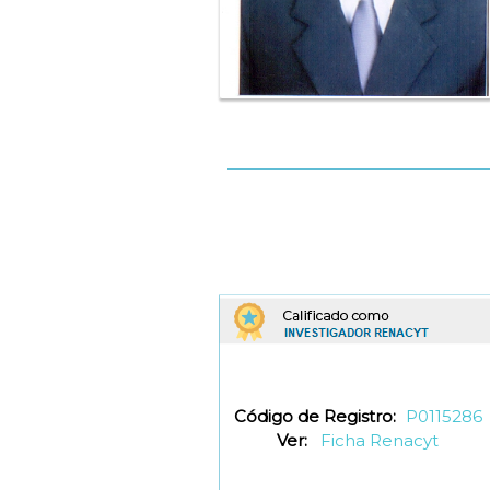
Código de Registro:
P0115286
Ver:
Ficha Renacyt