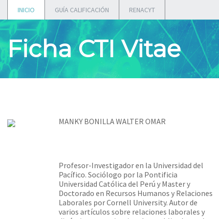
INICIO
GUÍA CALIFICACIÓN
RENACYT
Ficha CTI Vitae
MANKY BONILLA WALTER OMAR
Profesor-Investigador en la Universidad del
Pacífico. Sociólogo por la Pontificia
Universidad Católica del Perú y Master y
Doctorado en Recursos Humanos y Relaciones
Laborales por Cornell University. Autor de
varios artículos sobre relaciones laborales y