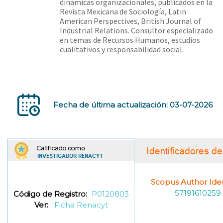
dinámicas organizacionales, publicados en la
Revista Mexicana de Sociología, Latin
American Perspectives, British Journal of
Industrial Relations. Consultor especializado
en temas de Recursos Humanos, estudios
cualitativos y responsabilidad social.
Fecha de última actualización: 03-07-2026
Scopus Author Ident
57191610259
Código de Registro:
P0120803
Ver:
Ficha Renacyt