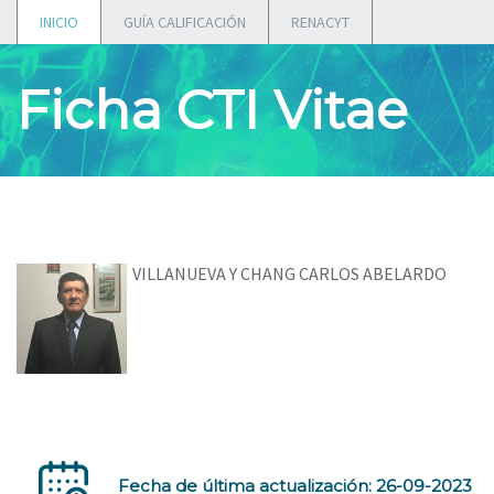
INICIO
GUÍA CALIFICACIÓN
RENACYT
Ficha CTI Vitae
VILLANUEVA Y CHANG CARLOS ABELARDO
Fecha de última actualización: 26-09-2023