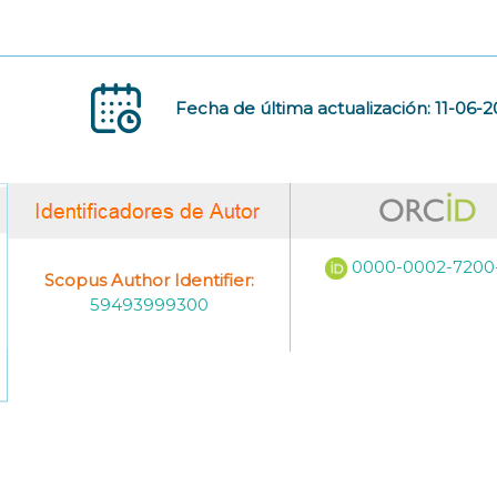
Fecha de última actualización: 11-06-
0000-0002-7200
Scopus Author Identifier:
59493999300