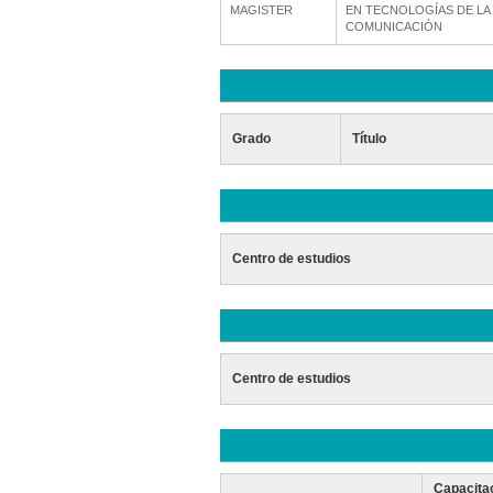
MAGISTER
EN TECNOLOGÍAS DE LA
COMUNICACIÓN
Grado
Título
Centro de estudios
Centro de estudios
Capacita