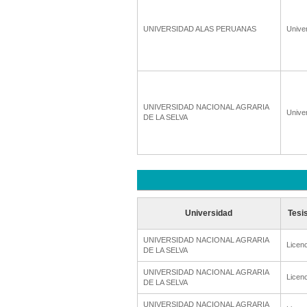
UNIVERSIDAD ALAS PERUANAS
Unive
UNIVERSIDAD NACIONAL AGRARIA
Unive
DE LA SELVA
Universidad
Tesi
UNIVERSIDAD NACIONAL AGRARIA
Licenc
DE LA SELVA
UNIVERSIDAD NACIONAL AGRARIA
Licenc
DE LA SELVA
UNIVERSIDAD NACIONAL AGRARIA