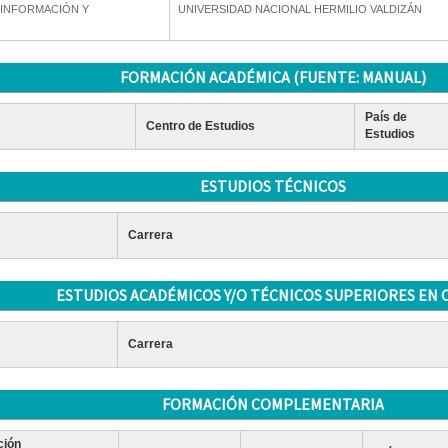
 INFORMACIÓN Y
UNIVERSIDAD NACIONAL HERMILIO VALDIZÁN
FORMACIÓN ACADÉMICA (FUENTE: MANUAL)
País de
Centro de Estudios
Estudios
ESTUDIOS TÉCNICOS
Carrera
ESTUDIOS ACADÉMICOS Y/O TÉCNICOS SUPERIORES EN 
Carrera
FORMACIÓN COMPLEMENTARIA
ción