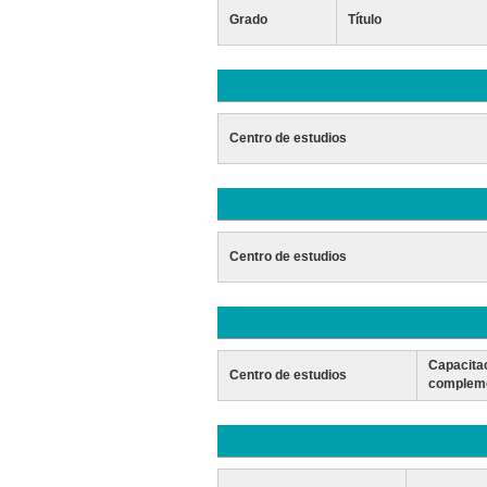
Grado
Título
Centro de estudios
Centro de estudios
Capacita
Centro de estudios
compleme