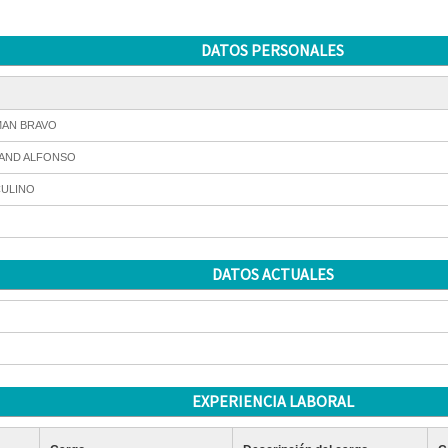
DATOS PERSONALES
AN BRAVO
AND ALFONSO
ULINO
DATOS ACTUALES
EXPERIENCIA LABORAL