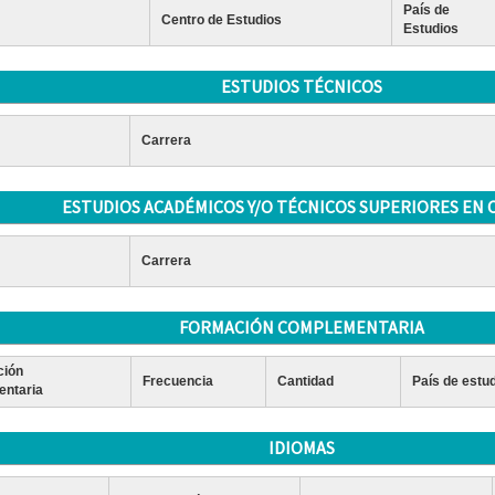
País de
Centro de Estudios
Estudios
ESTUDIOS TÉCNICOS
Carrera
ESTUDIOS ACADÉMICOS Y/O TÉCNICOS SUPERIORES EN 
Carrera
FORMACIÓN COMPLEMENTARIA
ción
Frecuencia
Cantidad
País de estu
ntaria
IDIOMAS