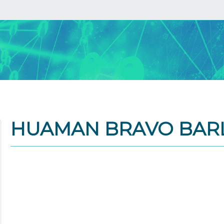
HUAMAN BRAVO BAR