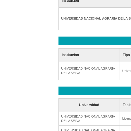
Institución
UNIVERSIDAD NACIONAL AGRARIA DE LA S
Institución
Tipo 
UNIVERSIDAD NACIONAL AGRARIA
Unive
DE LA SELVA
Universidad
Tesi
UNIVERSIDAD NACIONAL AGRARIA
Licenc
DE LA SELVA
UNIVERSIDAD NACIONAL AGRARIA