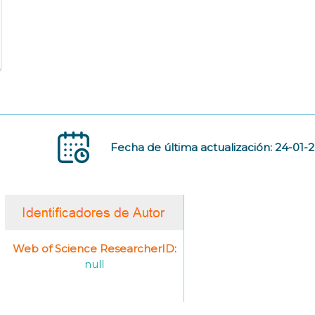
Fecha de última actualización: 24-01-
Web of Science ResearcherID:
null