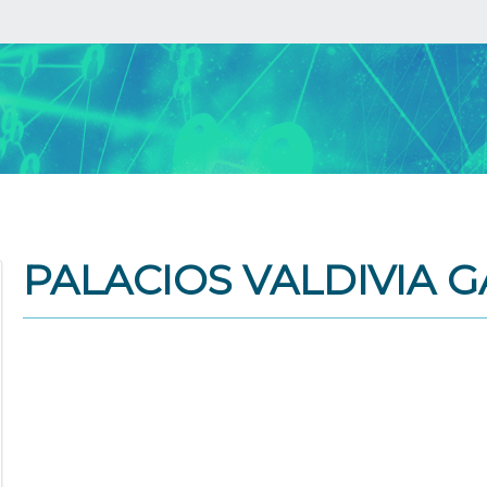
PALACIOS VALDIVIA 