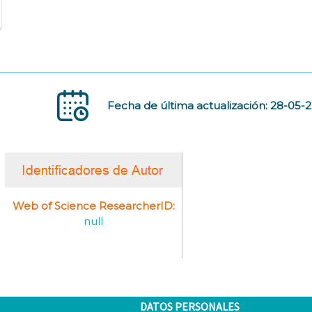
Fecha de última actualización: 28-05-
Web of Science ResearcherID:
null
DATOS PERSONALES