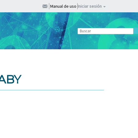
Manual de uso
Iniciar sesión
GABY