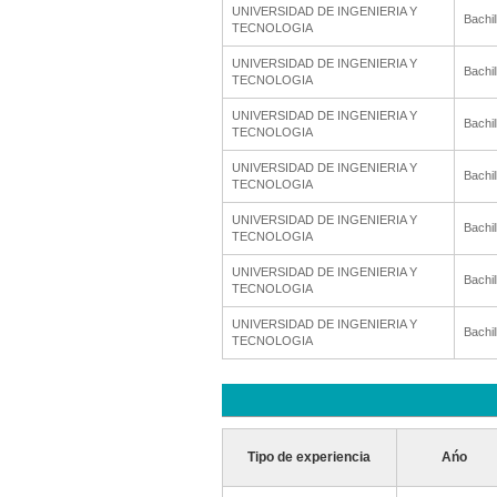
UNIVERSIDAD DE INGENIERIA Y
Bachil
TECNOLOGIA
UNIVERSIDAD DE INGENIERIA Y
Bachil
TECNOLOGIA
UNIVERSIDAD DE INGENIERIA Y
Bachil
TECNOLOGIA
UNIVERSIDAD DE INGENIERIA Y
Bachil
TECNOLOGIA
UNIVERSIDAD DE INGENIERIA Y
Bachil
TECNOLOGIA
UNIVERSIDAD DE INGENIERIA Y
Bachil
TECNOLOGIA
UNIVERSIDAD DE INGENIERIA Y
Bachil
TECNOLOGIA
Tipo de experiencia
Ańo