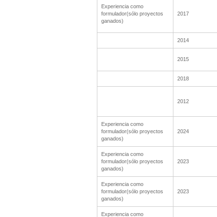
Experiencia como
formulador(sólo proyectos
2017
ganados)
2014
2015
2018
2012
Experiencia como
formulador(sólo proyectos
2024
ganados)
Experiencia como
formulador(sólo proyectos
2023
ganados)
Experiencia como
formulador(sólo proyectos
2023
ganados)
Experiencia como