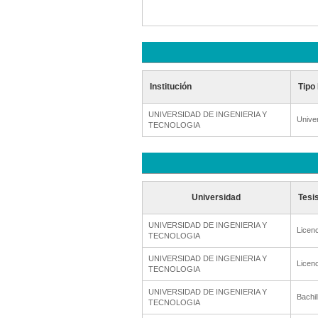
Institución
Tipo 
UNIVERSIDAD DE INGENIERIA Y
Unive
TECNOLOGIA
Universidad
Tesi
UNIVERSIDAD DE INGENIERIA Y
Licenc
TECNOLOGIA
UNIVERSIDAD DE INGENIERIA Y
Licenc
TECNOLOGIA
UNIVERSIDAD DE INGENIERIA Y
Bachil
TECNOLOGIA