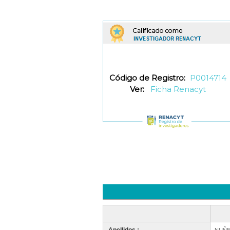
Código de Registro:
P0014714
Ver:
Ficha Renacyt