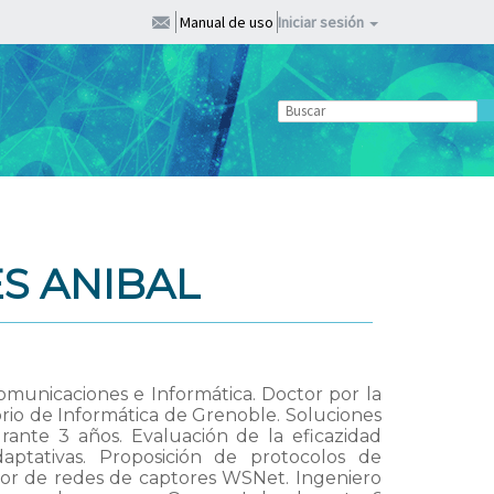
Manual de uso
Iniciar sesión
S ANIBAL
municaciones e Informática. Doctor por la
orio de Informática de Grenoble. Soluciones
rante 3 años. Evaluación de la eficazidad
aptativas. Proposición de protocolos de
dor de redes de captores WSNet. Ingeniero