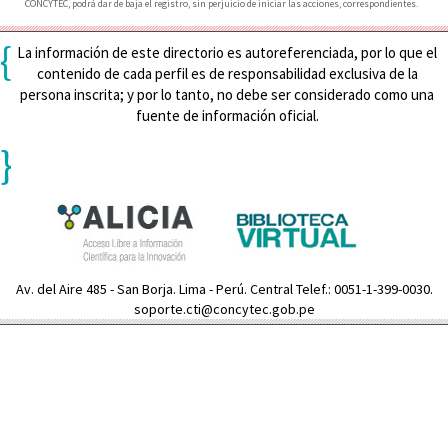
CONCYTEC, podrá dar de baja el registro, sin perjuicio de iniciar las acciones, correspondientes.
{
La información de este directorio es autoreferenciada, por lo que el
contenido de cada perfil es de responsabilidad exclusiva de la
persona inscrita; y por lo tanto, no debe ser considerado como una
fuente de información oficial.
}
Av. del Aire 485 - San Borja. Lima - Perú. Central Telef.: 0051-1-399-0030.
soporte.cti@concytec.gob.pe