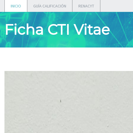
INICIO
GUÍA CALIFICACIÓN
RENACYT
Ficha CTI Vitae