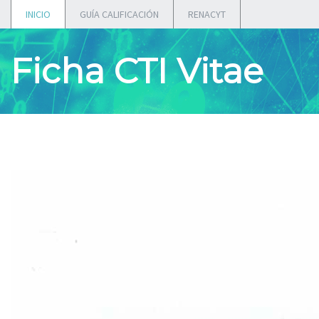
INICIO
GUÍA CALIFICACIÓN
RENACYT
Ficha CTI Vitae